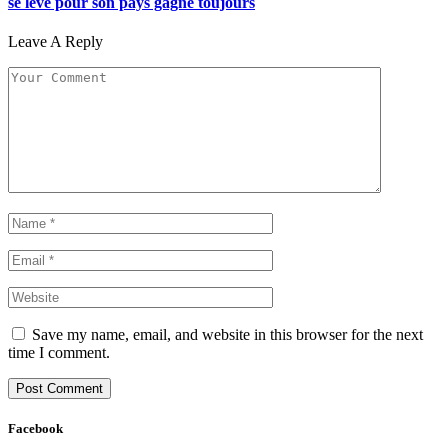
se lève pour son pays gagne toujours
Leave A Reply
Save my name, email, and website in this browser for the next
time I comment.
Facebook