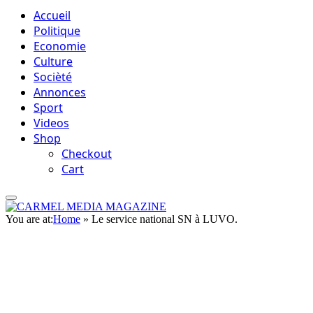
Accueil
Politique
Economie
Culture
Socièté
Annonces
Sport
Videos
Shop
Checkout
Cart
You are at:
Home
»
Le service national SN à LUVO.