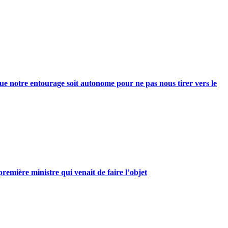
e notre entourage soit autonome pour ne pas nous tirer vers le
mière ministre qui venait de faire l’objet