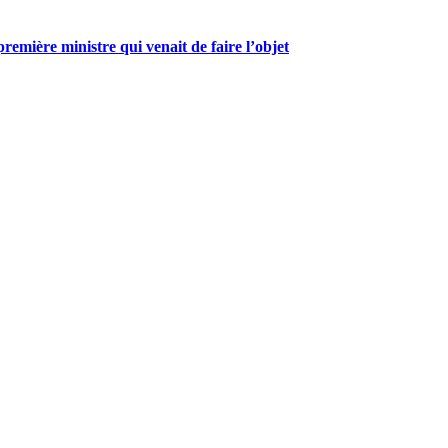
mière ministre qui venait de faire l’objet