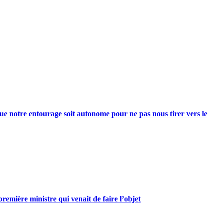
e notre entourage soit autonome pour ne pas nous tirer vers le
mière ministre qui venait de faire l’objet