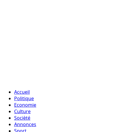
Accueil
Politique
Economie
Culture
Socièté
Annonces
Sport