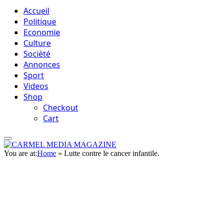
Accueil
Politique
Economie
Culture
Socièté
Annonces
Sport
Videos
Shop
Checkout
Cart
You are at:
Home
»
Lutte contre le cancer infantile.