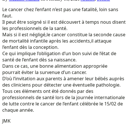
Le cancer chez l’enfant n’est pas une fatalité, loin sans
faut.
Il peut être soigné si il est découvert à temps nous disent
les professionnels de la santé.
Mais si il est négligé,le cancer constitue la seconde cause
de mortalité infantile après les accidents,il attaque
l’enfant dès la conception.
Ce qui implique l’obligation d’un bon suivi de l’état de
santé de l’enfant dès sa naissance.
Dans ce cas, une bonne alimentation appropriée
pourrait éviter la survenue d’un cancer.
D’où l’invitation aux parents à amener leur bébés auprès
des cliniciens pour détecter une éventuelle pathologie.
Tous ces éléments ont été donnés par des
professionnels de santé lors de la journée internationale
de lutte contre le cancer de l’enfant célébrée le 15/02 de
chaque année.
JMK