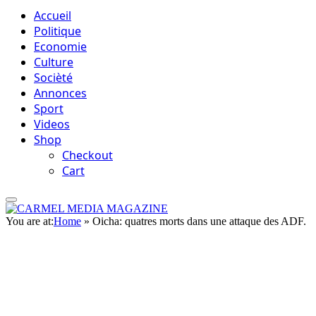
Accueil
Politique
Economie
Culture
Socièté
Annonces
Sport
Videos
Shop
Checkout
Cart
You are at:
Home
»
Oicha: quatres morts dans une attaque des ADF.