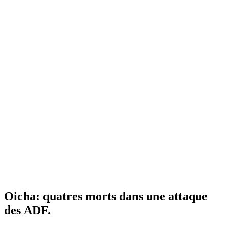
Oicha: quatres morts dans une attaque
des ADF.