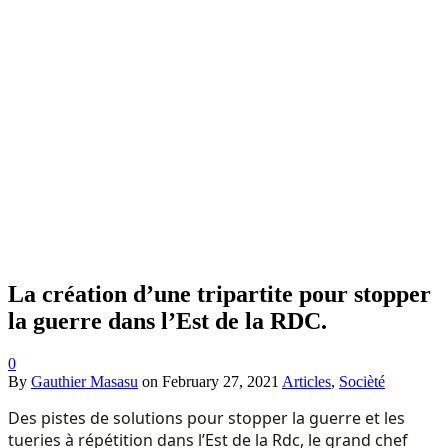
La création d’une tripartite pour stopper
la guerre dans l’Est de la RDC.
0
By
Gauthier Masasu
on
February 27, 2021
Articles
,
Socièté
Des pistes de solutions pour stopper la guerre et les
tueries à répétition dans l’Est de la Rdc, le grand chef