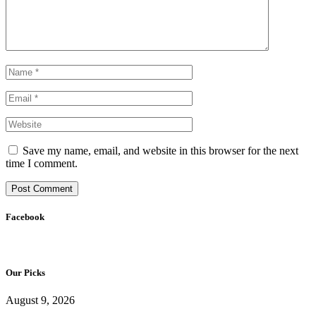
Save my name, email, and website in this browser for the next
time I comment.
Facebook
Our Picks
August 9, 2026