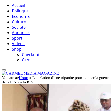
Accueil
Politique
Economie
Culture
Socièté
Annonces
Sport
Videos
Shop
Checkout
Cart
You are at:
Home
»
La création d’une tripartite pour stopper la guerre
dans l’Est de la RDC.