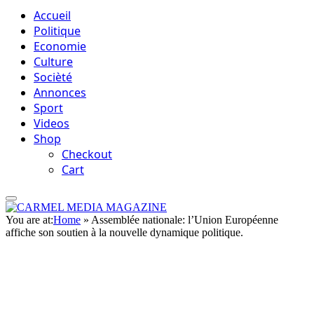
Accueil
Politique
Economie
Culture
Socièté
Annonces
Sport
Videos
Shop
Checkout
Cart
You are at:
Home
»
Assemblée nationale: l’Union Européenne
affiche son soutien à la nouvelle dynamique politique.