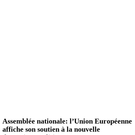
Assemblée nationale: l’Union Européenne
affiche son soutien à la nouvelle