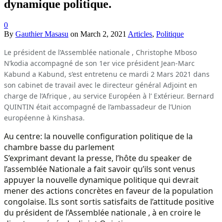
dynamique politique.
0
By
Gauthier Masasu
on
March 2, 2021
Articles
,
Politique
Le président de l’Assemblée nationale , Christophe Mboso
N’kodia accompagné de son 1er vice président Jean-Marc
Kabund a Kabund, s’est entretenu ce mardi 2 Mars 2021 dans
son cabinet de travail avec le directeur général Adjoint en
charge de l’Afrique , au service Européen à l’ Extérieur. Bernard
QUINTIN était accompagné de l’ambassadeur de l’Union
européenne à Kinshasa.
Au centre: la nouvelle configuration politique de la
chambre basse du parlement
S’exprimant devant la presse, l’hôte du speaker de
l’assemblée Nationale a fait savoir qu’ils sont venus
appuyer la nouvelle dynamique politique qui devrait
mener des actions concrètes en faveur de la population
congolaise. ILs sont sortis satisfaits de l’attitude positive
du président de l’Assemblée nationale , à en croire le