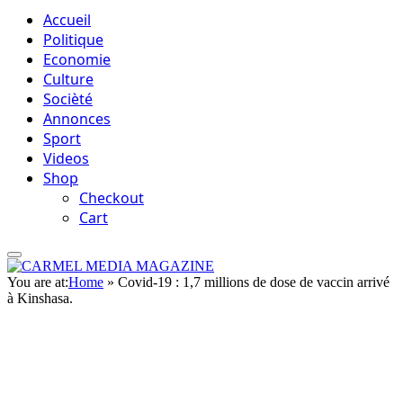
Accueil
Politique
Economie
Culture
Socièté
Annonces
Sport
Videos
Shop
Checkout
Cart
You are at:
Home
»
Covid-19 : 1,7 millions de dose de vaccin arrivé
à Kinshasa.