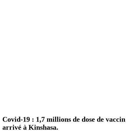
Covid-19 : 1,7 millions de dose de vaccin
arrivé à Kinshasa.