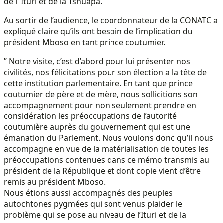
de l’ Ituri et de la Tshuapa.
Au sortir de l’audience, le coordonnateur de la CONATC a
expliqué claire qu’ils ont besoin de l’implication du
président Mboso en tant prince coutumier.
” Notre visite, c’est d’abord pour lui présenter nos
civilités, nos félicitations pour son élection a la tête de
cette institution parlementaire. En tant que prince
coutumier de père et de mère, nous sollicitions son
accompagnement pour non seulement prendre en
considération les préoccupations de l’autorité
coutumière auprès du gouvernement qui est une
émanation du Parlement. Nous voulons donc qu’il nous
accompagne en vue de la matérialisation de toutes les
préoccupations contenues dans ce mémo transmis au
président de la République et dont copie vient d’être
remis au président Mboso.
Nous étions aussi accompagnés des peuples
autochtones pygmées qui sont venus plaider le
problème qui se pose au niveau de l’Ituri et de la