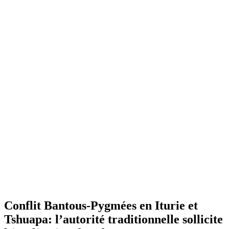
Conflit Bantous-Pygmées en Iturie et
Tshuapa: l’autorité traditionnelle sollicite