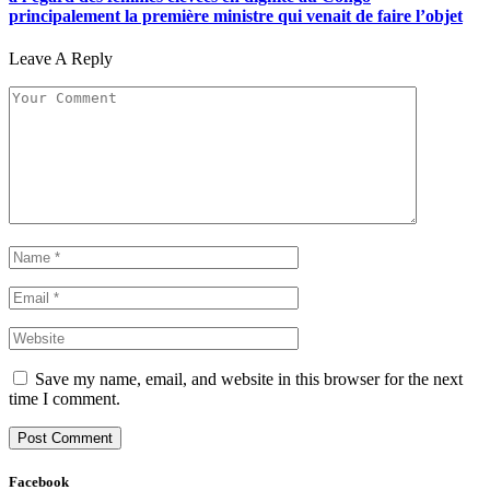
principalement la première ministre qui venait de faire l’objet
Leave A Reply
Save my name, email, and website in this browser for the next
time I comment.
Facebook