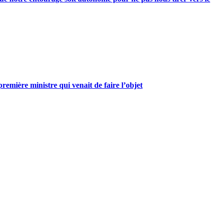
mière ministre qui venait de faire l’objet