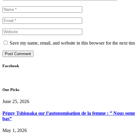
Save my name, email, and website in this browser for the next ti
Facebook
Our Picks
June 25, 2026
Péguy Tshisuaka sur l’autonomisation de la femme : ” Nous somme
bas”
May 1, 2026