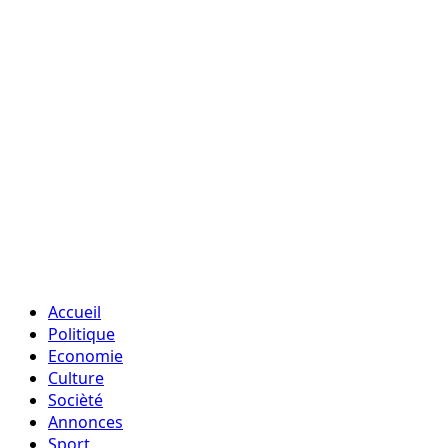
Accueil
Politique
Economie
Culture
Socièté
Annonces
Sport