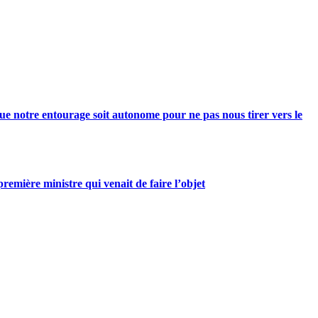
e notre entourage soit autonome pour ne pas nous tirer vers le
mière ministre qui venait de faire l’objet