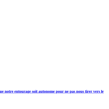
e notre entourage soit autonome pour ne pas nous tirer vers le