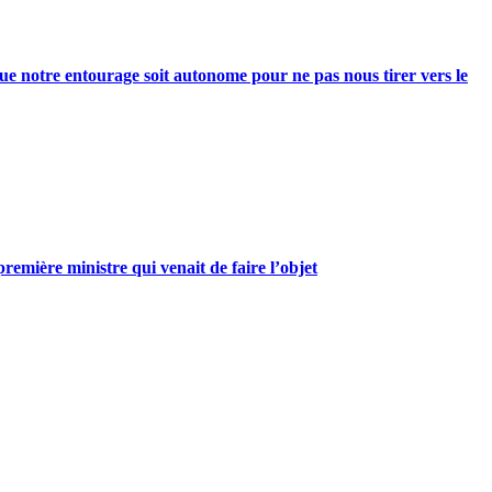
e notre entourage soit autonome pour ne pas nous tirer vers le
mière ministre qui venait de faire l’objet