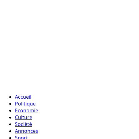
Accueil
Politique
Economie
Culture
Socièté
Annonces
Sport