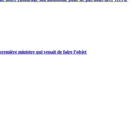
mière ministre qui venait de faire l’objet