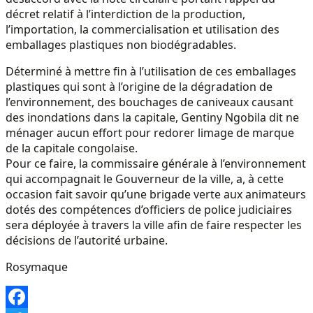
décret relatif à l’interdiction de la production,
l’importation, la commercialisation et utilisation des
emballages plastiques non biodégradables.
Déterminé à mettre fin à l’utilisation de ces emballages
plastiques qui sont à l’origine de la dégradation de
l’environnement, des bouchages de caniveaux causant
des inondations dans la capitale, Gentiny Ngobila dit ne
ménager aucun effort pour redorer limage de marque
de la capitale congolaise.
Pour ce faire, la commissaire générale à l’environnement
qui accompagnait le Gouverneur de la ville, a, à cette
occasion fait savoir qu’une brigade verte aux animateurs
dotés des compétences d’officiers de police judiciaires
sera déployée à travers la ville afin de faire respecter les
décisions de l’autorité urbaine.
Rosymaque