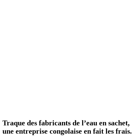
Traque des fabricants de l’eau en sachet,
une entreprise congolaise en fait les frais.