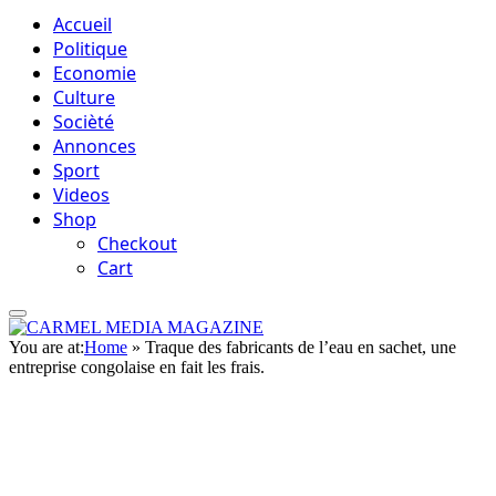
Accueil
Politique
Economie
Culture
Socièté
Annonces
Sport
Videos
Shop
Checkout
Cart
You are at:
Home
»
Traque des fabricants de l’eau en sachet, une
entreprise congolaise en fait les frais.