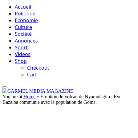
Accueil
Politique
Economie
Culture
Socièté
Annonces
Sport
Videos
Shop
Checkout
Cart
You are at:
Home
»
Éruption du volcan de Nyamulagira : Eve
Bazaiba communie avec la population de Goma.