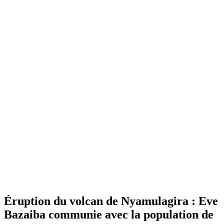
Éruption du volcan de Nyamulagira : Eve
Bazaiba communie avec la population de