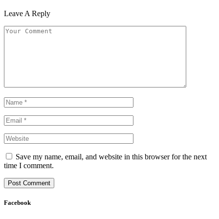
Leave A Reply
Save my name, email, and website in this browser for the next
time I comment.
Facebook