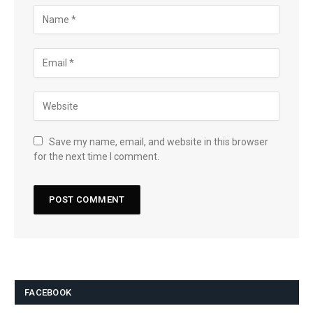
Save my name, email, and website in this browser
for the next time I comment.
FACEBOOK