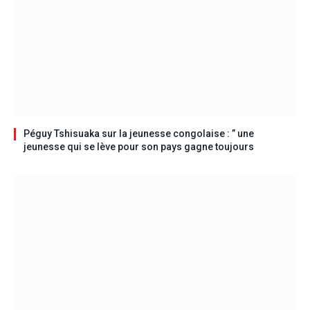
Péguy Tshisuaka sur la jeunesse congolaise : ” une
jeunesse qui se lève pour son pays gagne toujours