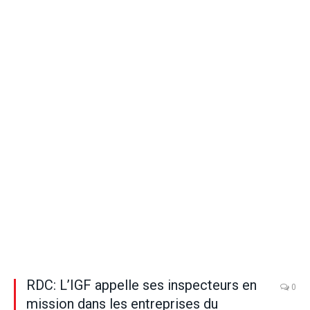
RDC: L’IGF appelle ses inspecteurs en
0
mission dans les entreprises du