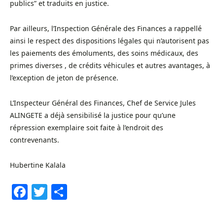
publics” et traduits en justice.
Par ailleurs, l’Inspection Générale des Finances a rappellé
ainsi le respect des dispositions légales qui n’autorisent pas
les paiements des émoluments, des soins médicaux, des
primes diverses , de crédits véhicules et autres avantages, à
l’exception de jeton de présence.
L’Inspecteur Général des Finances, Chef de Service Jules
ALINGETE a déjà sensibilisé la justice pour qu’une
répression exemplaire soit faite à l’endroit des
contrevenants.
Hubertine Kalala
Facebook
Twitter
Share