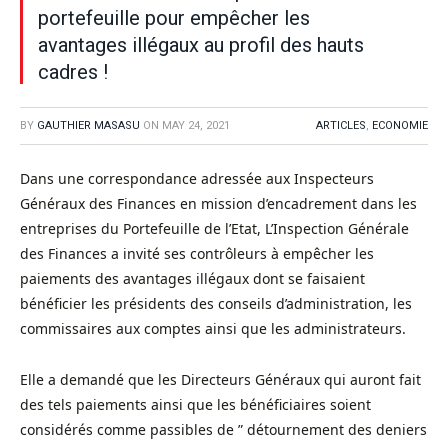
portefeuille pour empêcher les
avantages illégaux au profil des hauts
cadres !
BY
GAUTHIER MASASU
ON
MAY 24, 2021
ARTICLES
,
ECONOMIE
Dans une correspondance adressée aux Inspecteurs
Généraux des Finances en mission d’encadrement dans les
entreprises du Portefeuille de l’Etat, L’Inspection Générale
des Finances a invité ses contrôleurs à empêcher les
paiements des avantages illégaux dont se faisaient
bénéficier les présidents des conseils d’administration, les
commissaires aux comptes ainsi que les administrateurs.
Elle a demandé que les Directeurs Généraux qui auront fait
des tels paiements ainsi que les bénéficiaires soient
considérés comme passibles de ” détournement des deniers