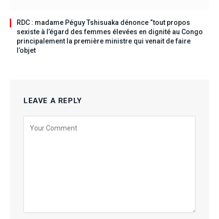
RDC : madame Péguy Tshisuaka dénonce “tout propos
sexiste à l’égard des femmes élevées en dignité au Congo
principalement la première ministre qui venait de faire
l’objet
LEAVE A REPLY