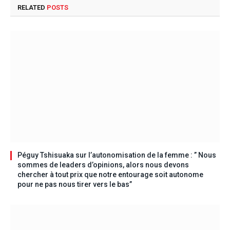
RELATED
POSTS
Péguy Tshisuaka sur l’autonomisation de la femme : ” Nous
sommes de leaders d’opinions, alors nous devons
chercher à tout prix que notre entourage soit autonome
pour ne pas nous tirer vers le bas”