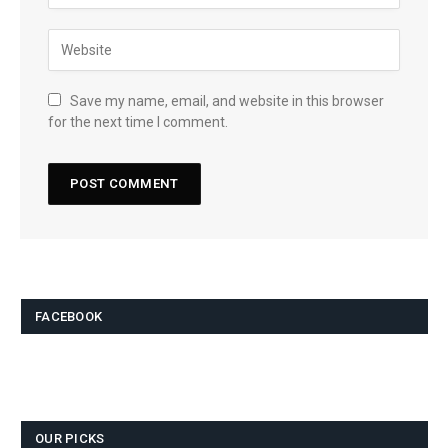
Save my name, email, and website in this browser
for the next time I comment.
FACEBOOK
OUR PICKS