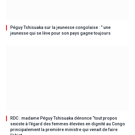
Péguy Tshisuaka sur la jeunesse congolaise : ” une
jeunesse qui se lève pour son pays gagne toujours
RDC : madame Péguy Tshisuaka dénonce “tout propos
sexiste à l’égard des femmes élevées en dignité au Congo
principalement la première ministre qui venait de faire