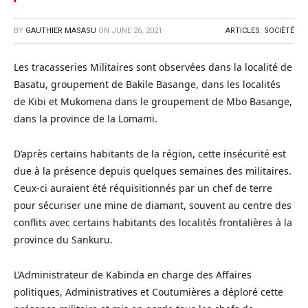
BY
GAUTHIER MASASU
ON
JUNE 26, 2021
ARTICLES
,
SOCIÈTÉ
Les tracasseries Militaires sont observées dans la localité de
Basatu, groupement de Bakile Basange, dans les localités
de Kibi et Mukomena dans le groupement de Mbo Basange,
dans la province de la Lomami.
D’après certains habitants de la région, cette insécurité est
due à la présence depuis quelques semaines des militaires.
Ceux-ci auraient été réquisitionnés par un chef de terre
pour sécuriser une mine de diamant, souvent au centre des
conflits avec certains habitants des localités frontalières à la
province du Sankuru.
L’Administrateur de Kabinda en charge des Affaires
politiques, Administratives et Coutumières a déploré cette