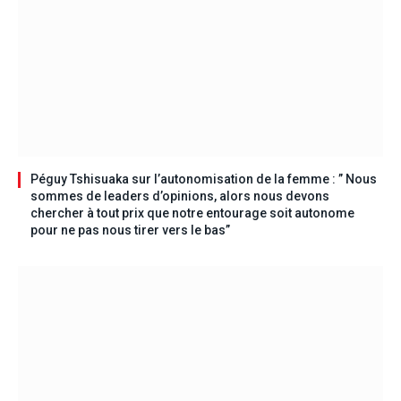
Péguy Tshisuaka sur l’autonomisation de la femme : ” Nous
sommes de leaders d’opinions, alors nous devons
chercher à tout prix que notre entourage soit autonome
pour ne pas nous tirer vers le bas”