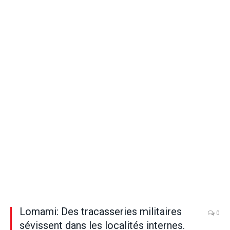
Lomami: Des tracasseries militaires
0
sévissent dans les localités internes.