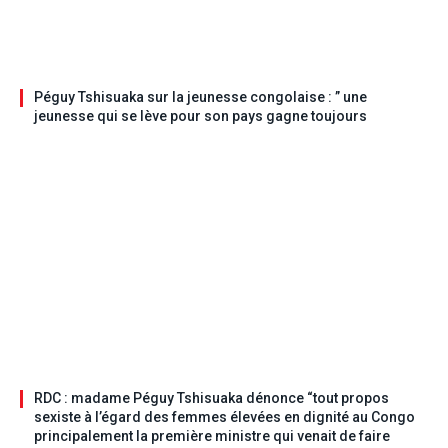
Péguy Tshisuaka sur la jeunesse congolaise : ” une
jeunesse qui se lève pour son pays gagne toujours
RDC : madame Péguy Tshisuaka dénonce “tout propos
sexiste à l’égard des femmes élevées en dignité au Congo
principalement la première ministre qui venait de faire