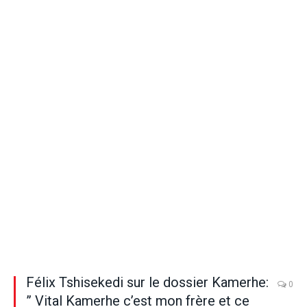
Félix Tshisekedi sur le dossier Kamerhe:
0
” Vital Kamerhe c’est mon frère et ce