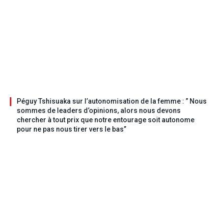
Péguy Tshisuaka sur l’autonomisation de la femme : ” Nous
sommes de leaders d’opinions, alors nous devons
chercher à tout prix que notre entourage soit autonome
pour ne pas nous tirer vers le bas”