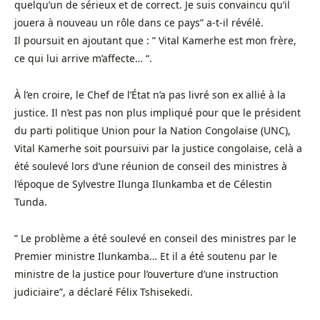
quelqu’un de sérieux et de correct. Je suis convaincu qu’il
jouera à nouveau un rôle dans ce pays” a-t-il révélé.
Il poursuit en ajoutant que : ” Vital Kamerhe est mon frère,
ce qui lui arrive m’affecte… “.
À l’en croire, le Chef de l’État n’a pas livré son ex allié à la
justice. Il n’est pas non plus impliqué pour que le président
du parti politique Union pour la Nation Congolaise (UNC),
Vital Kamerhe soit poursuivi par la justice congolaise, celà a
été soulevé lors d’une réunion de conseil des ministres à
l’époque de Sylvestre Ilunga Ilunkamba et de Célestin
Tunda.
” Le problème a été soulevé en conseil des ministres par le
Premier ministre Ilunkamba… Et il a été soutenu par le
ministre de la justice pour l’ouverture d’une instruction
judiciaire”, a déclaré Félix Tshisekedi.