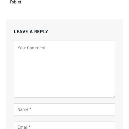
l’objet
LEAVE A REPLY