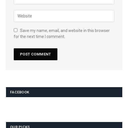
Save my name, email, and website in this browser
for the next time I comment.
FACEBOOK
OUR PICKS