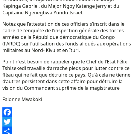
Kapinga Gabriel, du Major Ngoy Katenge Jerry et du
Capitaine Ngenegbwa Yundu Israël.
Notez que l’attestation de ces officiers s’inscrit dans le
cadre de l’enquête de l’inspection générale des forces
armées de la République démocratique du Congo
(FARDC) sur l’utilisation des fonds alloués aux opérations
militaires au Nord- Kivu et en Ituri.
Point n’est besoin de rappeler que le Chef de l’Etat Félix
Tshisekedi travaille d’arrache pieds pour lutter contre ce
fléau qui ne fait que détruire ce pays. Qu’à cela ne tienne
d’autres persistent dans cette affaire pour détruire la
vision du Commandant suprême de la magistrature
Falonne Mwakoki
Facebook
Twitter