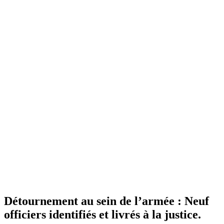
Détournement au sein de l’armée : Neuf
officiers identifiés et livrés à la justice.