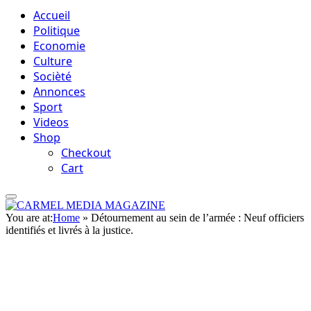
Accueil
Politique
Economie
Culture
Socièté
Annonces
Sport
Videos
Shop
Checkout
Cart
You are at:
Home
»
Détournement au sein de l’armée : Neuf officiers
identifiés et livrés à la justice.