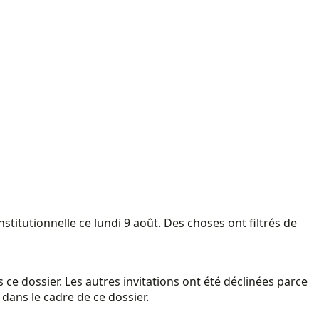
itutionnelle ce lundi 9 août. Des choses ont filtrés de
s ce dossier. Les autres invitations ont été déclinées parce
 dans le cadre de ce dossier.