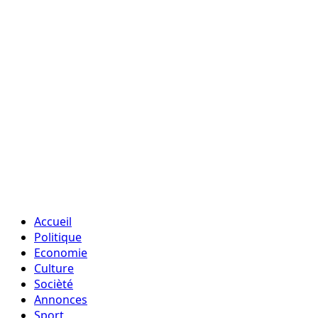
Accueil
Politique
Economie
Culture
Socièté
Annonces
Sport