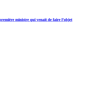
mière ministre qui venait de faire l’objet