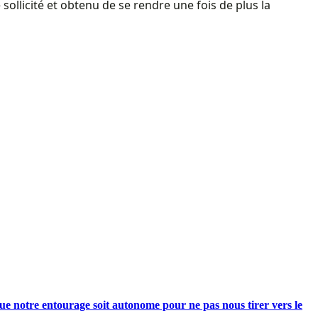
ollicité et obtenu de se rendre une fois de plus la
e notre entourage soit autonome pour ne pas nous tirer vers le