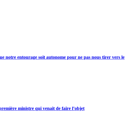
e notre entourage soit autonome pour ne pas nous tirer vers le
mière ministre qui venait de faire l’objet