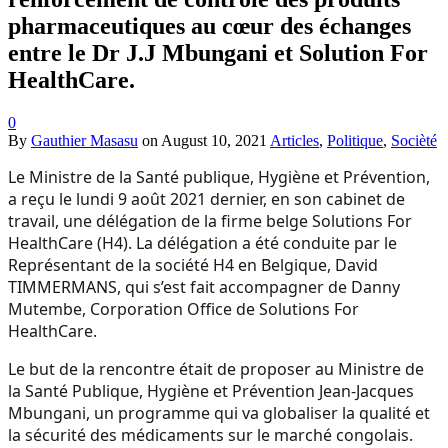
pharmaceutiques au cœur des échanges
entre le Dr J.J Mbungani et Solution For
HealthCare.
0
By
Gauthier Masasu
on
August 10, 2021
Articles
,
Politique
,
Socièté
Le Ministre de la Santé publique, Hygiène et Prévention,
a reçu le lundi 9 août 2021 dernier, en son cabinet de
travail, une délégation de la firme belge Solutions For
HealthCare (H4). La délégation a été conduite par le
Représentant de la société H4 en Belgique, David
TIMMERMANS, qui s’est fait accompagner de Danny
Mutembe, Corporation Office de Solutions For
HealthCare.
Le but de la rencontre était de proposer au Ministre de
la Santé Publique, Hygiène et Prévention Jean-Jacques
Mbungani, un programme qui va globaliser la qualité et
la sécurité des médicaments sur le marché congolais.