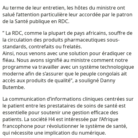
Au terme de leur entretien, les hôtes du ministre ont
salué l’attention particulière leur accordée par le patron
de la Santé publique en RDC.
” La RDC, comme la plupart de pays africains, souffre de
la circulation des produits pharmaceutiques sous-
standards, contrefaits ou frelatés.
Ainsi, nous venons avec une solution pour éradiquer ce
fléau. Nous avons signifié au ministre comment notre
programme va travailler avec un système technologique
moderne afin de s’assurer que le peuple congolais ait
accès aux produits de qualité”, a souligné Danny
Butembe.
La communication d’informations cliniques centrées sur
le patient entre les prestataires de soins de santé est
essentielle pour soutenir une gestion efficace des
patients. La société H4 est intéressée par l’Afrique
francophone pour révolutionner le système de santé,
qui nécessite une implication du numérique.