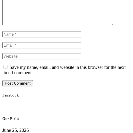
Save my name, email, and website in this browser for the next
time I comment.
Facebook
Our Picks
June 25, 2026