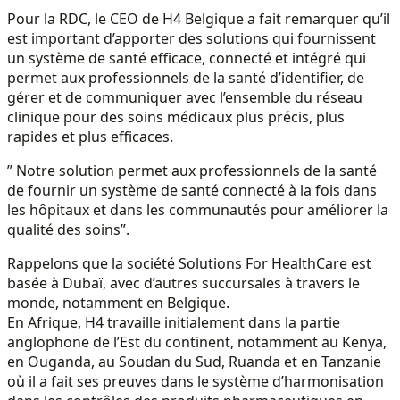
Pour la RDC, le CEO de H4 Belgique a fait remarquer qu’il
est important d’apporter des solutions qui fournissent
un système de santé efficace, connecté et intégré qui
permet aux professionnels de la santé d’identifier, de
gérer et de communiquer avec l’ensemble du réseau
clinique pour des soins médicaux plus précis, plus
rapides et plus efficaces.
” Notre solution permet aux professionnels de la santé
de fournir un système de santé connecté à la fois dans
les hôpitaux et dans les communautés pour améliorer la
qualité des soins”.
Rappelons que la société Solutions For HealthCare est
basée à Dubaï, avec d’autres succursales à travers le
monde, notamment en Belgique.
En Afrique, H4 travaille initialement dans la partie
anglophone de l’Est du continent, notamment au Kenya,
en Ouganda, au Soudan du Sud, Ruanda et en Tanzanie
où il a fait ses preuves dans le système d’harmonisation