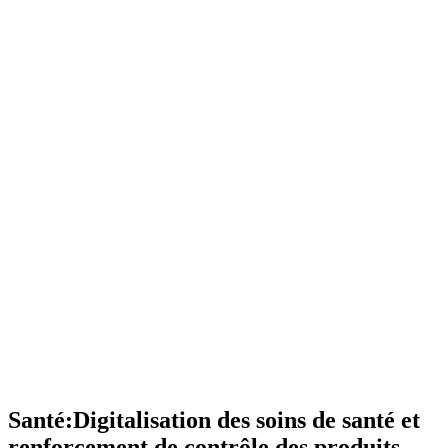
Santé:Digitalisation des soins de santé et
renforcement de contrôle des produits