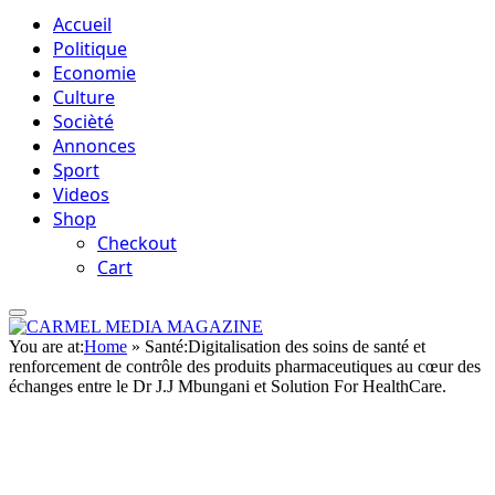
Accueil
Politique
Economie
Culture
Socièté
Annonces
Sport
Videos
Shop
Checkout
Cart
You are at:
Home
»
Santé:Digitalisation des soins de santé et
renforcement de contrôle des produits pharmaceutiques au cœur des
échanges entre le Dr J.J Mbungani et Solution For HealthCare.