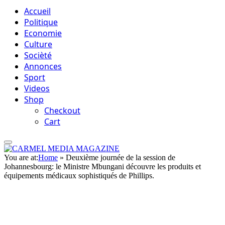
Accueil
Politique
Economie
Culture
Socièté
Annonces
Sport
Videos
Shop
Checkout
Cart
You are at:
Home
»
Deuxième journée de la session de
Johannesbourg: le Ministre Mbungani découvre les produits et
équipements médicaux sophistiqués de Phillips.