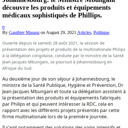
découvre les produits et équipements
médicaux sophistiqués de Phillips.
0
By
Gauthier Masasu
on
August 29, 2021
Articles
,
Politique
Ouverte depuis le samedi 28 août 2021, la session de
présentation des projets et produits de la multinationale Philips
à la délégation congolaise, conduite par le ministre de la Santé
Jean-Jacques Mbungani, se poursuit à Johannesbourg en
Afrique du Sud.
Au deuxième jour de son séjour à Johannesbourg, le
ministre de la Santé Publique, Hygiène et Prévention, Dr
Jean-Jacques Mbungani et toute sa délégation assistent à
la présentation des produits et équipements fabriqués
par Philips et qui peuvent intéresser la RDC, cela en
rapport avec les différents projets présentés par cette
firme multinationale lors de la première journée.
Il s’agit notamment des solutions des soins intensifs et