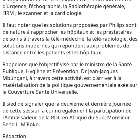
d’urgence, l’échographie, la Radiothérapie générale,
l’IRM , le scanner et la cardiologie.
Il faut noter que les solutions proposées par Philips sont
de nature à rapprocher les hôpitaux et les prestataires
de soins à travers la télé-médecine, la télé-radiologie, des
solutions modernes qui répondent aux problèmes de
distance entre les patients et les hôpitaux.
Rappelons que l’objectif visé par le ministre de la Santé
Publique, Hygiène et Prévention, Dr Jean-Jacques
Mbungani, à travers cette activité, est d’arriver à la
matérialisation de la politique gouvernementale axée sur
la Couverture Santé Universelle.
Il sied de signaler que la deuxième et dernière journée
de cette session a connu également la participation de
l’Ambassadeur de la RDC en Afrique du Sud, Monsieur
Beno L. M’Poko.
Rédaction