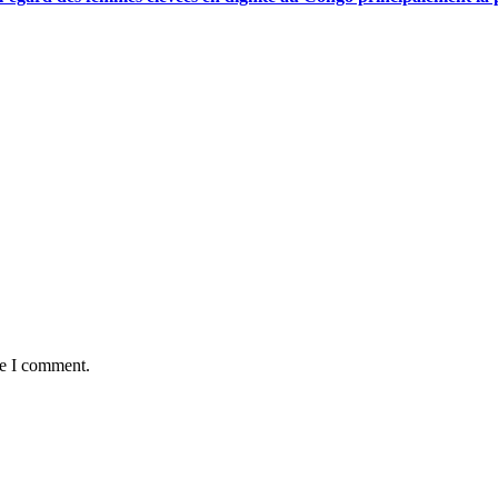
me I comment.