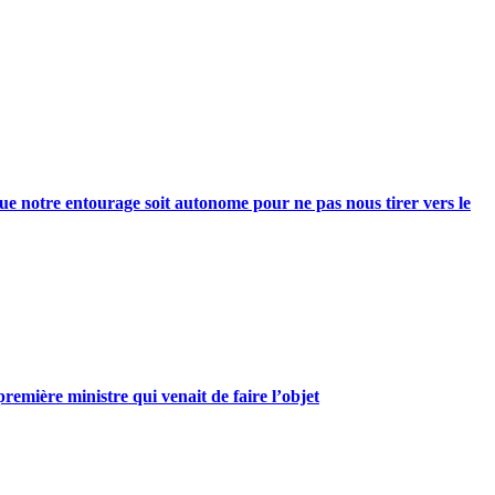
e notre entourage soit autonome pour ne pas nous tirer vers le
mière ministre qui venait de faire l’objet