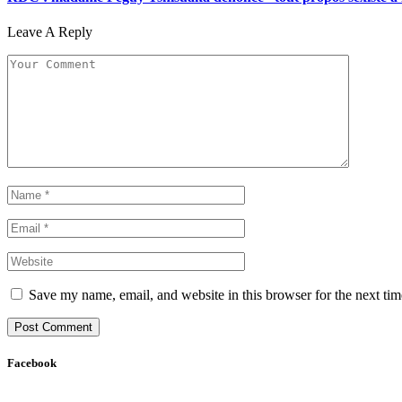
Leave A Reply
Save my name, email, and website in this browser for the next ti
Facebook