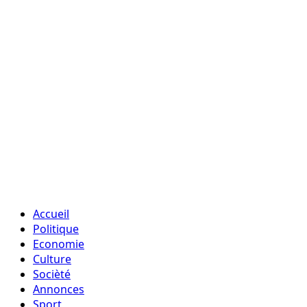
Accueil
Politique
Economie
Culture
Socièté
Annonces
Sport