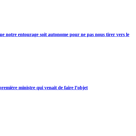
e notre entourage soit autonome pour ne pas nous tirer vers le
mière ministre qui venait de faire l’objet