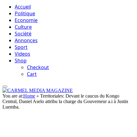
Accueil
Politique
Economie
Culture
Socièté
Annonces
Sport
Videos
Shop
Checkout
Cart
You are at:
Home
»
Territoriales: Devant le caucus du Kongo
Central, Daniel Aselo attribu la charge du Gouverneur a.i à Justin
Luemba.