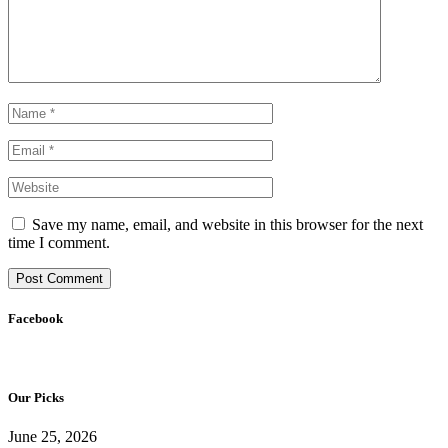
Save my name, email, and website in this browser for the next
time I comment.
Facebook
Our Picks
June 25, 2026