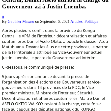
Gouverneur a.i à Justin Luemba.
0
By
Gauthier Masasu
on
September 6, 2021
Articles
,
Politique
Après plusieurs conflit dans la province du Kongo
Central, le VPM de l’intérieur, décentralisation et affaires
coutumières Daniel Aselo Okito, a bouclé le dossier Atou
Matubuana. Devant les élus de cette provinces, le patron
de la territoriale a attribué au Vice-Gouverneur actuel
Justin Luemba, le poste du Gouverneur ad intérim.
Ci-dessous, le communiqué de presse:
5 jours après son annonce devant la presse de
l’organisation des élections des Gouverneurs et vice-
gouverneurs dans 14 provinces de la RDC, le Vice-
premier ministre, Ministre de l’intérieur, Sécurité,
Décentralisation et affaires coutumières, Maître Daniel
ASELO OKITO WA KOY revient à la charge, cette fois-ci
face au caucus des députés nationaux du KONGO