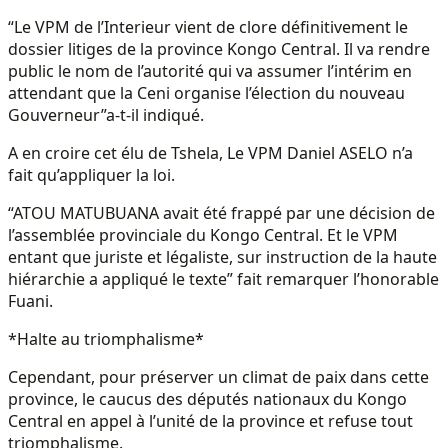
“Le VPM de l’Interieur vient de clore définitivement le
dossier litiges de la province Kongo Central. Il va rendre
public le nom de l’autorité qui va assumer l’intérim en
attendant que la Ceni organise l’élection du nouveau
Gouverneur”a-t-il indiqué.
A en croire cet élu de Tshela, Le VPM Daniel ASELO n’a
fait qu’appliquer la loi.
“ATOU MATUBUANA avait été frappé par une décision de
l’assemblée provinciale du Kongo Central. Et le VPM
entant que juriste et légaliste, sur instruction de la haute
hiérarchie a appliqué le texte” fait remarquer l’honorable
Fuani.
*Halte au triomphalisme*
Cependant, pour préserver un climat de paix dans cette
province, le caucus des députés nationaux du Kongo
Central en appel à l’unité de la province et refuse tout
triomphalisme.