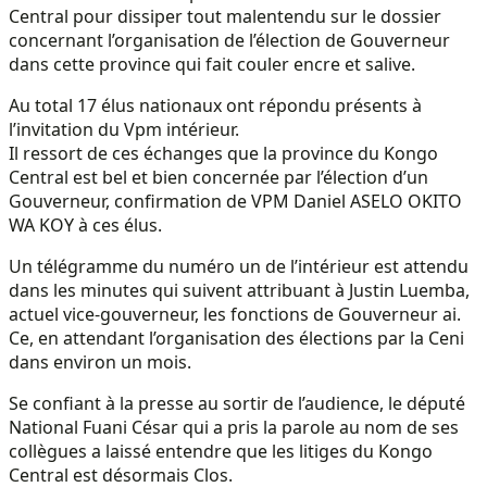
Central pour dissiper tout malentendu sur le dossier
concernant l’organisation de l’élection de Gouverneur
dans cette province qui fait couler encre et salive.
Au total 17 élus nationaux ont répondu présents à
l’invitation du Vpm intérieur.
Il ressort de ces échanges que la province du Kongo
Central est bel et bien concernée par l’élection d’un
Gouverneur, confirmation de VPM Daniel ASELO OKITO
WA KOY à ces élus.
Un télégramme du numéro un de l’intérieur est attendu
dans les minutes qui suivent attribuant à Justin Luemba,
actuel vice-gouverneur, les fonctions de Gouverneur ai.
Ce, en attendant l’organisation des élections par la Ceni
dans environ un mois.
Se confiant à la presse au sortir de l’audience, le député
National Fuani César qui a pris la parole au nom de ses
collègues a laissé entendre que les litiges du Kongo
Central est désormais Clos.