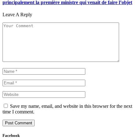
principalement la première ministre qui venait de faire l’objet
Leave A Reply
Save my name, email, and website in this browser for the next
time I comment.
Facebook