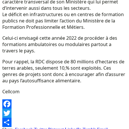
caractère transversal de son Ministère qui lui permet
d’intervenir aussi dans tous les secteurs.
Le déficit en infrastructures ou en centres de formation
publics ne doit pas limiter l’action du Ministère de la
Formation Professionnelle et Métiers.
Celui-ci envisagé cette année 2022 de procéder à des
formations ambulatoires ou modulaires partout a
travers le pays.
Pour rappel, la RDC dispose de 80 millions d’hectares de
terres arables, seulement 10,% sont exploités. Ces
genres de projets sont donc à encourager afin d’assurer
au pays l’autosuffisance alimentaire.
Cellcom
Facebook
Twitter