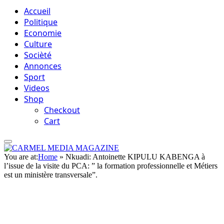
Accueil
Politique
Economie
Culture
Socièté
Annonces
Sport
Videos
Shop
Checkout
Cart
You are at:
Home
»
Nkuadi: Antoinette KIPULU KABENGA à
l’issue de la visite du PCA: ” la formation professionnelle et Métiers
est un ministère transversale”.