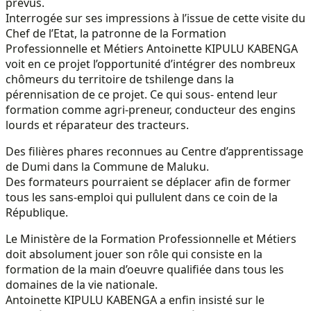
prévus.
Interrogée sur ses impressions à l’issue de cette visite du
Chef de l’Etat, la patronne de la Formation
Professionnelle et Métiers Antoinette KIPULU KABENGA
voit en ce projet l’opportunité d’intégrer des nombreux
chômeurs du territoire de tshilenge dans la
pérennisation de ce projet. Ce qui sous- entend leur
formation comme agri-preneur, conducteur des engins
lourds et réparateur des tracteurs.
Des filières phares reconnues au Centre d’apprentissage
de Dumi dans la Commune de Maluku.
Des formateurs pourraient se déplacer afin de former
tous les sans-emploi qui pullulent dans ce coin de la
République.
Le Ministère de la Formation Professionnelle et Métiers
doit absolument jouer son rôle qui consiste en la
formation de la main d’oeuvre qualifiée dans tous les
domaines de la vie nationale.
Antoinette KIPULU KABENGA a enfin insisté sur le