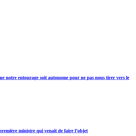
e notre entourage soit autonome pour ne pas nous tirer vers le
mière ministre qui venait de faire l’objet