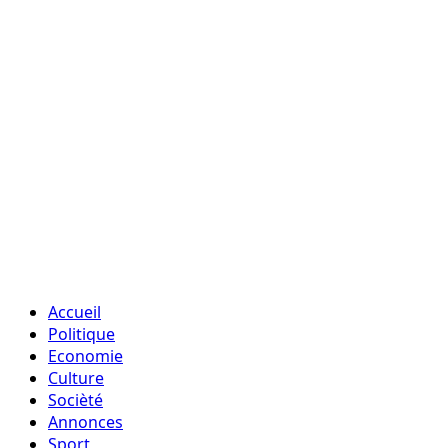
Accueil
Politique
Economie
Culture
Socièté
Annonces
Sport