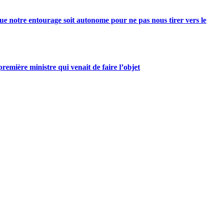
e notre entourage soit autonome pour ne pas nous tirer vers le
mière ministre qui venait de faire l’objet