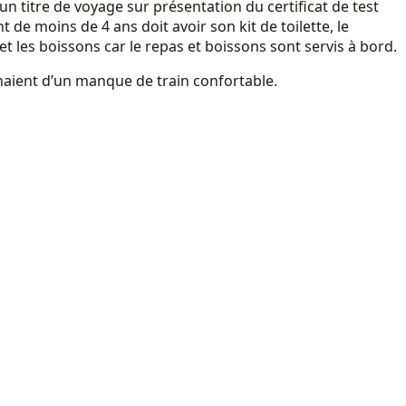
n titre de voyage sur présentation du certificat de test
de moins de 4 ans doit avoir son kit de toilette, le
et les boissons car le repas et boissons sont servis à bord.
aient d’un manque de train confortable.