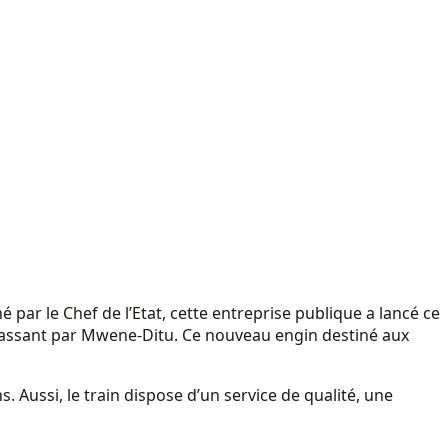
ar le Chef de l’Etat, cette entreprise publique a lancé ce
assant par Mwene-Ditu. Ce nouveau engin destiné aux
Aussi, le train dispose d’un service de qualité, une