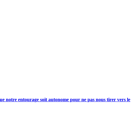
e notre entourage soit autonome pour ne pas nous tirer vers le