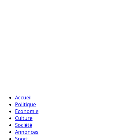
Accueil
Politique
Economie
Culture
Socièté
Annonces
Sport