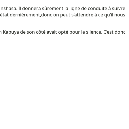
Kinshasa. Il donnera sûrement la ligne de conduite à suivre
l’état dernièrement,donc on peut s’attendre à ce qu’il nous
 Kabuya de son côté avait opté pour le silence. C’est donc