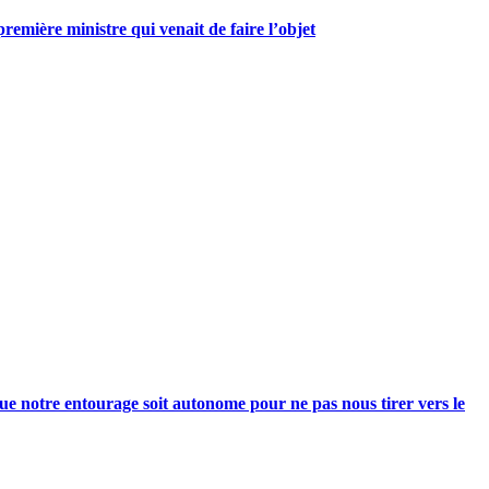
mière ministre qui venait de faire l’objet
e notre entourage soit autonome pour ne pas nous tirer vers le