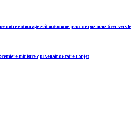
e notre entourage soit autonome pour ne pas nous tirer vers le
mière ministre qui venait de faire l’objet