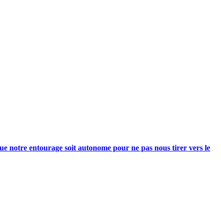
e notre entourage soit autonome pour ne pas nous tirer vers le