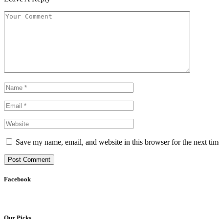
Save my name, email, and website in this browser for the next ti
Facebook
Our Picks