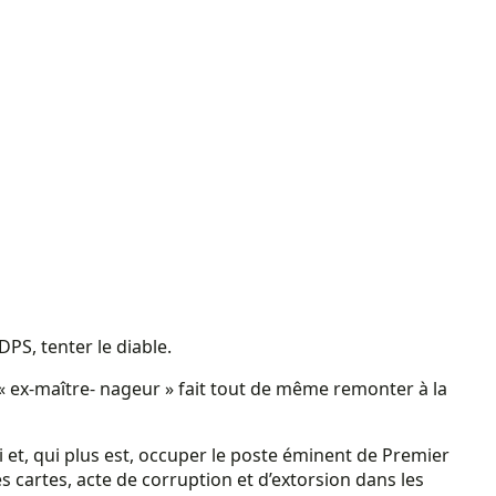
DPS, tenter le diable.
s « ex-maître- nageur » fait tout de même remonter à la
 et, qui plus est, occuper le poste éminent de Premier
 cartes, acte de corruption et d’extorsion dans les