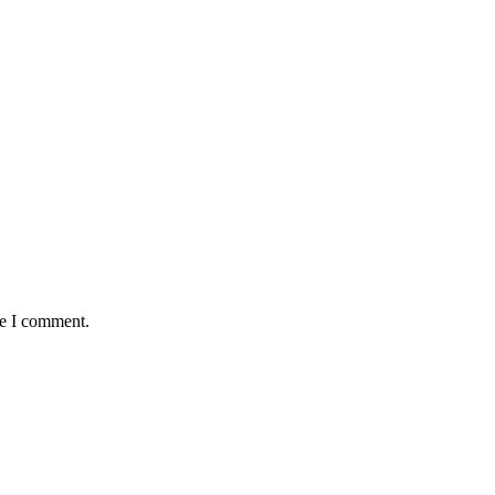
me I comment.