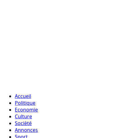
Accueil
Politique
Economie
Culture
Socièté
Annonces
Sport