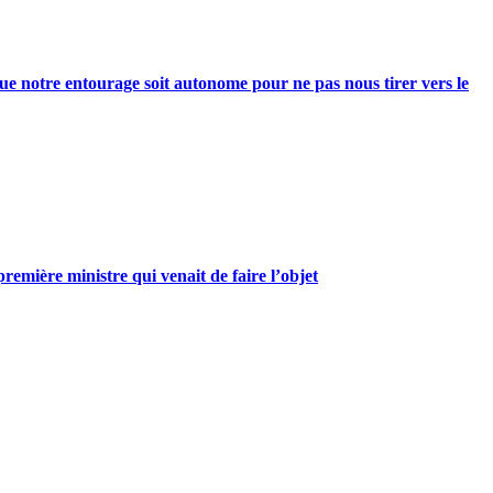
e notre entourage soit autonome pour ne pas nous tirer vers le
mière ministre qui venait de faire l’objet