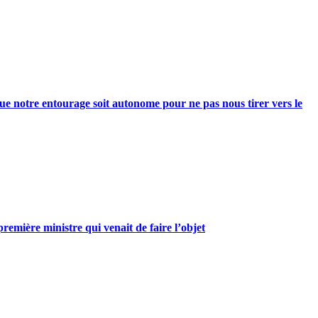
e notre entourage soit autonome pour ne pas nous tirer vers le
mière ministre qui venait de faire l’objet