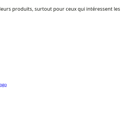
 leurs produits, surtout pour ceux qui intéressent les
ongo