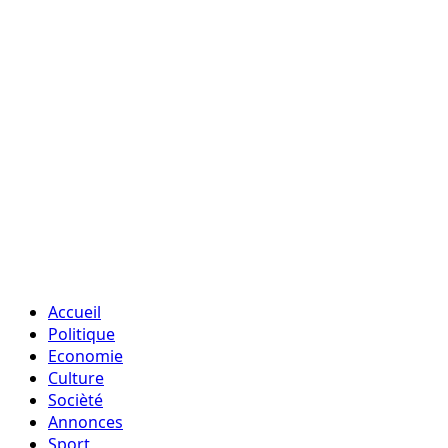
Accueil
Politique
Economie
Culture
Socièté
Annonces
Sport