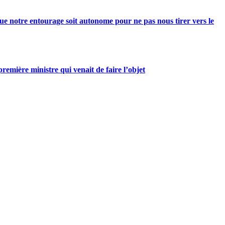
e notre entourage soit autonome pour ne pas nous tirer vers le
mière ministre qui venait de faire l’objet