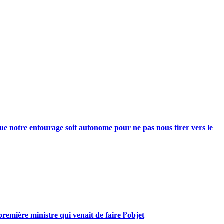
e notre entourage soit autonome pour ne pas nous tirer vers le
mière ministre qui venait de faire l’objet