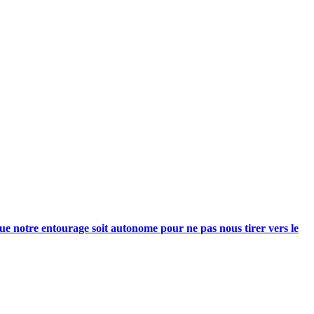
e notre entourage soit autonome pour ne pas nous tirer vers le