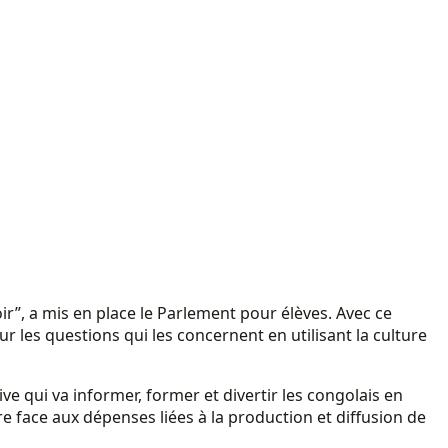
”, a mis en place le Parlement pour élèves. Avec ce
les questions qui les concernent en utilisant la culture
ve qui va informer, former et divertir les congolais en
re face aux dépenses liées à la production et diffusion de