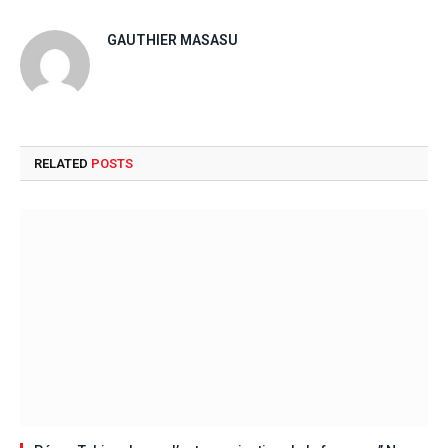
GAUTHIER MASASU
RELATED
POSTS