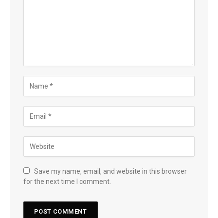
Save my name, email, and website in this browser
for the next time I comment.