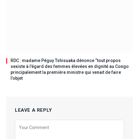
RDC : madame Péguy Tshisuaka dénonce “tout propos
sexiste à l’égard des femmes élevées en dignité au Congo
principalement la première ministre qui venait de faire
l’objet
LEAVE A REPLY