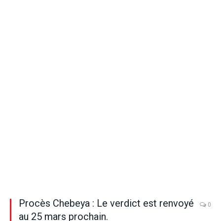
Procès Chebeya : Le verdict est renvoyé
0
au 25 mars prochain.