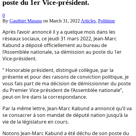
poste du 1er Vice-président.
0
By
Gauthier Masasu
on
March 31, 2022
Articles
,
Politique
Après l’avoir annoncé il y a quelque mois dans les
réseaux sociaux, ce jeudi 31 mars 2022, Jean-Marc
Kabund a déposé officiellement au bureau de
l’Assemblée nationale, sa démission au poste du 1er
Vice-président.
” Honorable président, distingué collègue, par la
présente et pour des raisons de conviction politique, je
vous fais part de ma décision de démissionner du poste
du Premier Vice-président de l’Assemblée nationale”,
peut-on lire dans la correspondance.
Par la même lettre, Jean-Marc Kabund a annoncé qu’il va
se consacrer à son mandat de député nation jusqu’à la
vie de la législature en cours.
Notons Jean-Marc Kabund a été déchu de son poste du