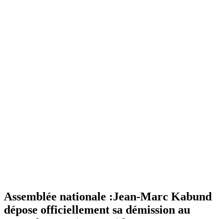
Assemblée nationale :Jean-Marc Kabund
dépose officiellement sa démission au