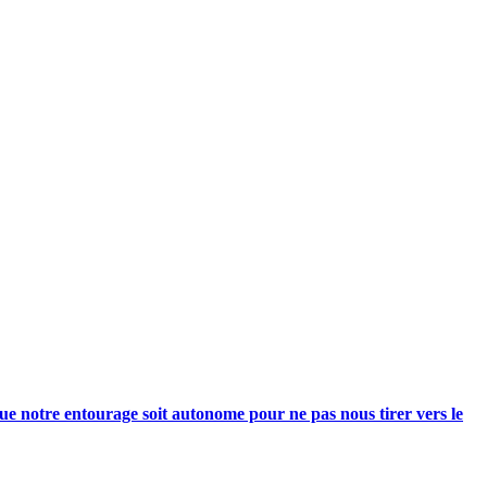
e notre entourage soit autonome pour ne pas nous tirer vers le