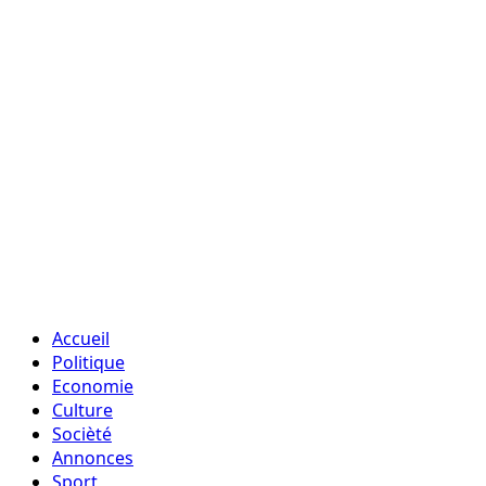
Accueil
Politique
Economie
Culture
Socièté
Annonces
Sport