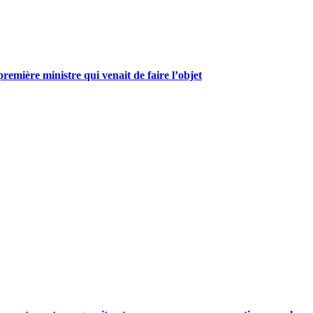
mière ministre qui venait de faire l’objet