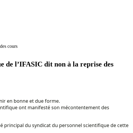
 des cours
 de l’IFASIC dit non à la reprise des
inir en bonne et due forme.
scientifique ont manifesté son mécontentement des
é principal du syndicat du personnel scientifique de cette