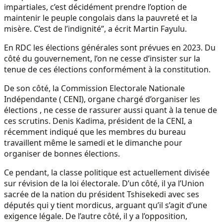
impartiales, c’est décidément prendre l’option de
maintenir le peuple congolais dans la pauvreté et la
misère. C’est de l’indignité”, a écrit Martin Fayulu.
En RDC les élections générales sont prévues en 2023. Du
côté du gouvernement, l’on ne cesse d’insister sur la
tenue de ces élections conformément à la constitution.
De son côté, la Commission Electorale Nationale
Indépendante ( CENI), organe chargé d’organiser les
élections , ne cesse de rassurer aussi quant à la tenue de
ces scrutins. Denis Kadima, président de la CENI, a
récemment indiqué que les membres du bureau
travaillent même le samedi et le dimanche pour
organiser de bonnes élections.
Ce pendant, la classe politique est actuellement divisée
sur révision de la loi électorale. D’un côté, il ya l’Union
sacrée de la nation du président Tshisekedi avec ses
députés qui y tient mordicus, arguant qu’il s’agit d’une
exigence légale. De l’autre côté, il y a l’opposition,