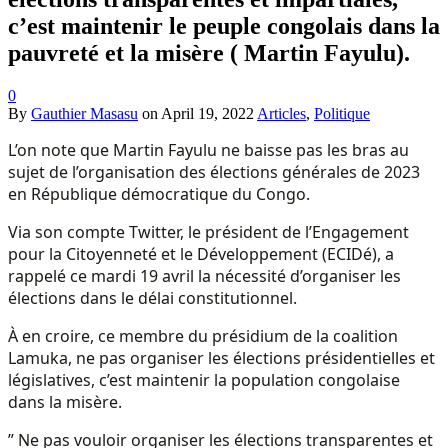
c’est maintenir le peuple congolais dans la
pauvreté et la misère ( Martin Fayulu).
0
By
Gauthier Masasu
on
April 19, 2022
Articles
,
Politique
L’on note que Martin Fayulu ne baisse pas les bras au
sujet de l’organisation des élections générales de 2023
en République démocratique du Congo.
Via son compte Twitter, le président de l’Engagement
pour la Citoyenneté et le Développement (ECIDé), a
rappelé ce mardi 19 avril la nécessité d’organiser les
élections dans le délai constitutionnel.
À en croire, ce membre du présidium de la coalition
Lamuka, ne pas organiser les élections présidentielles et
législatives, c’est maintenir la population congolaise
dans la misère.
” Ne pas vouloir organiser les élections transparentes et