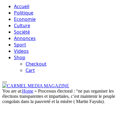
Accueil
Politique
Economie
Culture
Socièté
Annonces
Sport
Videos
Shop
Checkout
Cart
You are at:
Home
»
Processus électoral : “ne pas organiser les
élections transparentes et impartiales, c’est maintenir le peuple
congolais dans la pauvreté et la misère ( Martin Fayulu).