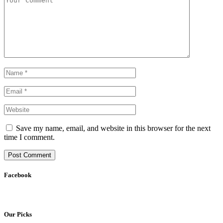
Save my name, email, and website in this browser for the next
time I comment.
Facebook
Our Picks