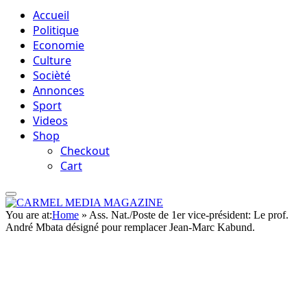
Accueil
Politique
Economie
Culture
Socièté
Annonces
Sport
Videos
Shop
Checkout
Cart
You are at:
Home
»
Ass. Nat./Poste de 1er vice-président: Le prof.
André Mbata désigné pour remplacer Jean-Marc Kabund.