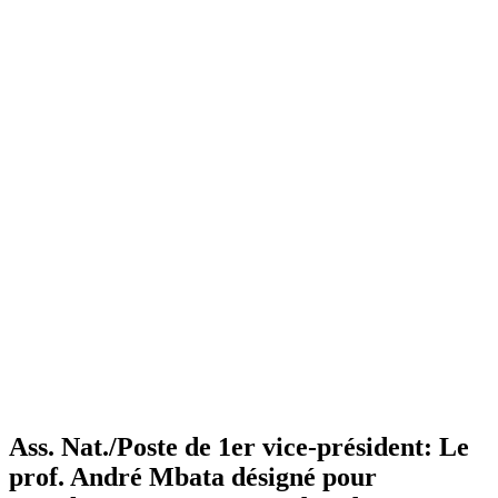
Ass. Nat./Poste de 1er vice-président: Le
prof. André Mbata désigné pour