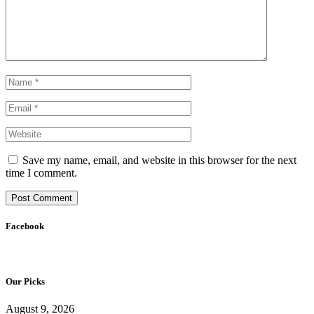
Save my name, email, and website in this browser for the next
time I comment.
Facebook
Our Picks
August 9, 2026