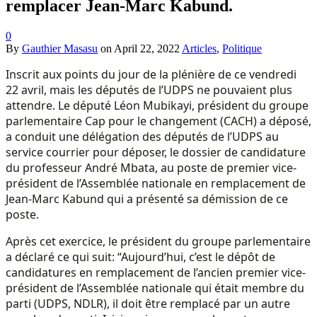
remplacer Jean-Marc Kabund.
0
By
Gauthier Masasu
on
April 22, 2022
Articles
,
Politique
Inscrit aux points du jour de la plénière de ce vendredi
22 avril, mais les députés de l’UDPS ne pouvaient plus
attendre. Le député Léon Mubikayi, président du groupe
parlementaire Cap pour le changement (CACH) a déposé,
a conduit une délégation des députés de l’UDPS au
service courrier pour déposer, le dossier de candidature
du professeur André Mbata, au poste de premier vice-
président de l’Assemblée nationale en remplacement de
Jean-Marc Kabund qui a présenté sa démission de ce
poste.
Après cet exercice, le président du groupe parlementaire
a déclaré ce qui suit: “Aujourd’hui, c’est le dépôt de
candidatures en remplacement de l’ancien premier vice-
président de l’Assemblée nationale qui était membre du
parti (UDPS, NDLR), il doit être remplacé par un autre