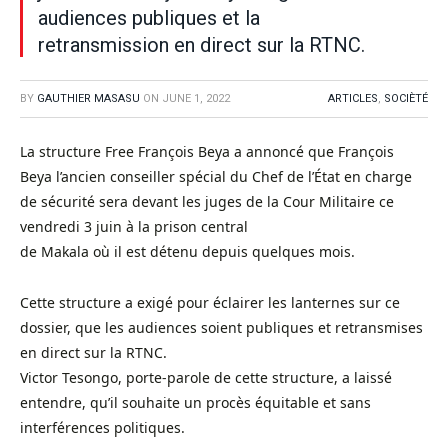
audiences publiques et la
retransmission en direct sur la RTNC.
BY
GAUTHIER MASASU
ON
JUNE 1, 2022
ARTICLES
,
SOCIÈTÉ
La structure Free François Beya a annoncé que François
Beya l’ancien conseiller spécial du Chef de l’État en charge
de sécurité sera devant les juges de la Cour Militaire ce
vendredi 3 juin à la prison central
de Makala où il est détenu depuis quelques mois.
Cette structure a exigé pour éclairer les lanternes sur ce
dossier, que les audiences soient publiques et retransmises
en direct sur la RTNC.
Victor Tesongo, porte-parole de cette structure, a laissé
entendre, qu’il souhaite un procès équitable et sans
interférences politiques.