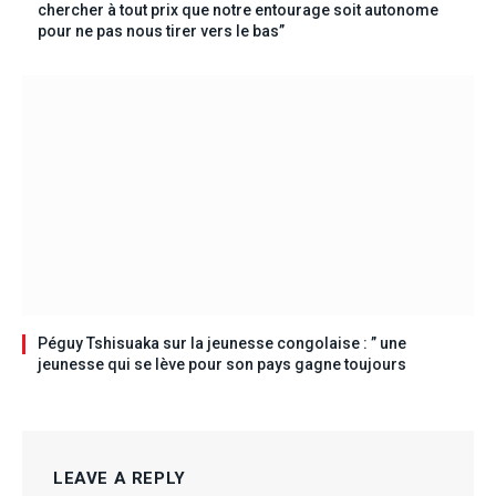
chercher à tout prix que notre entourage soit autonome
pour ne pas nous tirer vers le bas”
Péguy Tshisuaka sur la jeunesse congolaise : ” une
jeunesse qui se lève pour son pays gagne toujours
LEAVE A REPLY