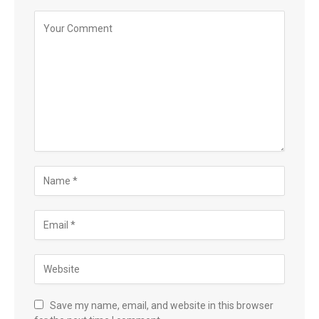
Save my name, email, and website in this browser