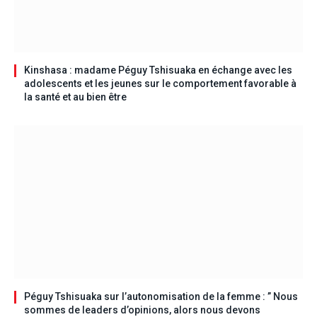
Kinshasa : madame Péguy Tshisuaka en échange avec les
adolescents et les jeunes sur le comportement favorable à
la santé et au bien être
Péguy Tshisuaka sur l’autonomisation de la femme : ” Nous
sommes de leaders d’opinions, alors nous devons