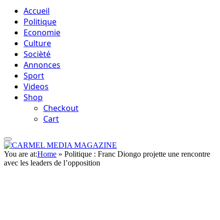
Accueil
Politique
Economie
Culture
Socièté
Annonces
Sport
Videos
Shop
Checkout
Cart
You are at:
Home
»
Politique : Franc Diongo projette une rencontre
avec les leaders de l’opposition