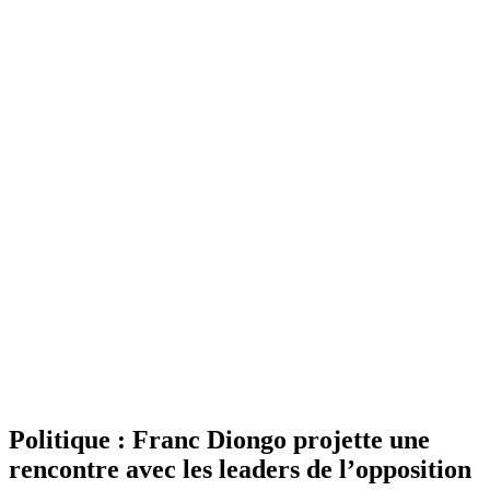
Politique : Franc Diongo projette une
rencontre avec les leaders de l’opposition