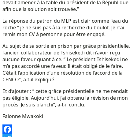
devait amener à la table du président de la République
afin que la solution soit trouvée.”
La réponse du patron du MLP est clair comme l’eau du
roche ” je ne suis pas à la recherche du boulot. Je n’ai
remis mon CV à personne pour être engagé.
Au sujet de sa sortie en prison par grâce présidentielle,
l’ancien collaborateur de Tshisekedi dit n’avoir reçu
aucune faveur quant à ce. ” Le président Tshisekedi ne
m’a pas accordé une faveur. Il était obligé de le faire.
C’était l’application d’une résolution de l’accord de la
CENCO”, a-t-il expliqué.
Et d’ajouter : ” cette grâce présidentielle ne me rendait
pas éligible. Aujourd’hui, j’ai obtenu la révision de mon
procès. Je suis blanchi”, a-t-il conclu.
Falonne Mwakoki