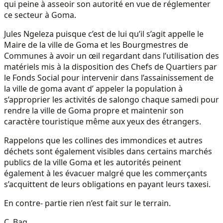
qui peine à asseoir son autorité en vue de réglementer
ce secteur à Goma.
Jules Ngeleza puisque c’est de lui qu’il s’agit appelle le
Maire de la ville de Goma et les Bourgmestres de
Communes à avoir un œil regardant dans l’utilisation des
matériels mis à la disposition des Chefs de Quartiers par
le Fonds Social pour intervenir dans l’assainissement de
la ville de goma avant d’ appeler la population à
s’approprier les activités de salongo chaque samedi pour
rendre la ville de Goma propre et maintenir son
caractère touristique même aux yeux des étrangers.
Rappelons que les collines des immondices et autres
déchets sont également visibles dans certains marchés
publics de la ville Goma et les autorités peinent
également à les évacuer malgré que les commerçants
s’acquittent de leurs obligations en payant leurs taxesi.
En contre- partie rien n’est fait sur le terrain.
C. Bag