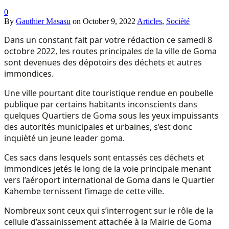
0
By
Gauthier Masasu
on
October 9, 2022
Articles
,
Socièté
Dans un constant fait par votre rédaction ce samedi 8
octobre 2022, les routes principales de la ville de Goma
sont devenues des dépotoirs des déchets et autres
immondices.
Une ville pourtant dite touristique rendue en poubelle
publique par certains habitants inconscients dans
quelques Quartiers de Goma sous les yeux impuissants
des autorités municipales et urbaines, s’est donc
inquièté un jeune leader goma.
Ces sacs dans lesquels sont entassés ces déchets et
immondices jetés le long de la voie principale menant
vers l’aéroport international de Goma dans le Quartier
Kahembe ternissent l’image de cette ville.
Nombreux sont ceux qui s’interrogent sur le rôle de la
cellule d’assainissement attachée à la Mairie de Goma