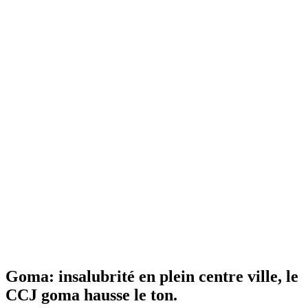
Goma: insalubrité en plein centre ville, le
CCJ goma hausse le ton.