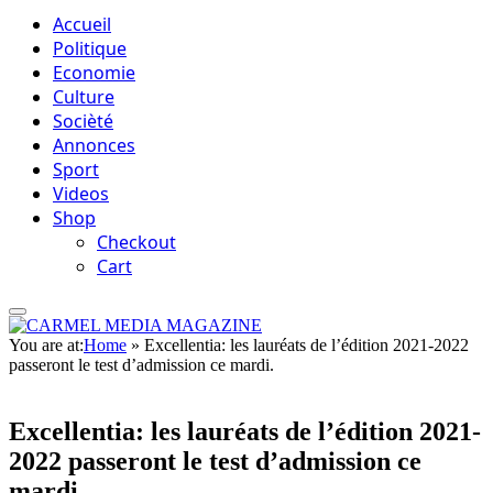
Accueil
Politique
Economie
Culture
Socièté
Annonces
Sport
Videos
Shop
Checkout
Cart
You are at:
Home
»
Excellentia: les lauréats de l’édition 2021-2022
passeront le test d’admission ce mardi.
Excellentia: les lauréats de l’édition 2021-
2022 passeront le test d’admission ce
mardi.