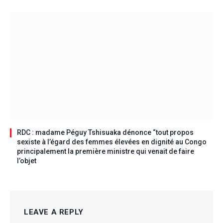
RDC : madame Péguy Tshisuaka dénonce “tout propos
sexiste à l’égard des femmes élevées en dignité au Congo
principalement la première ministre qui venait de faire
l’objet
LEAVE A REPLY