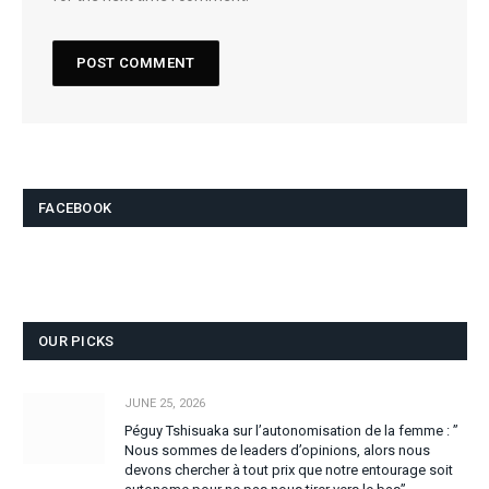
FACEBOOK
OUR PICKS
JUNE 25, 2026
Péguy Tshisuaka sur l’autonomisation de la femme : ”
Nous sommes de leaders d’opinions, alors nous
devons chercher à tout prix que notre entourage soit