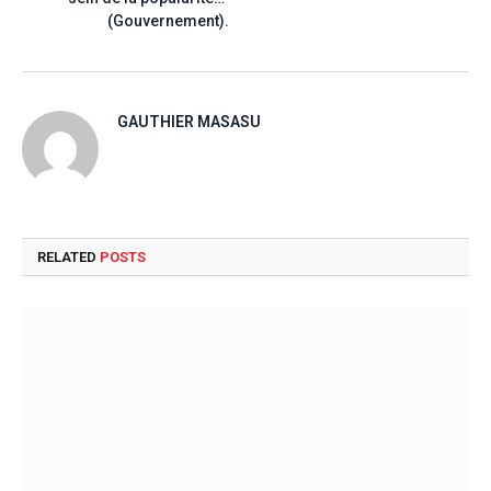
(Gouvernement).
GAUTHIER MASASU
RELATED
POSTS