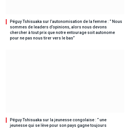
Péguy Tshisuaka sur l’autonomisation de la femme : ” Nous
sommes de leaders d’opinions, alors nous devons
chercher à tout prix que notre entourage soit autonome
pour ne pas nous tirer vers le bas”
Péguy Tshisuaka sur la jeunesse congolaise : ” une
jeunesse qui se lève pour son pays gagne toujours