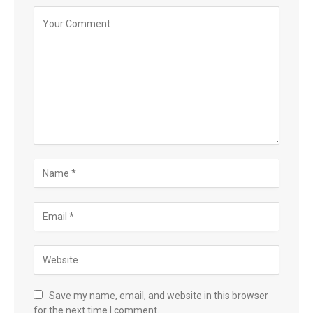
Save my name, email, and website in this browser
for the next time I comment.