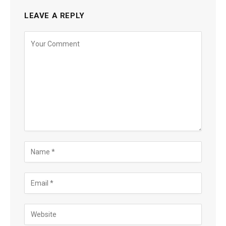
LEAVE A REPLY