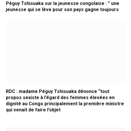
Péguy Tshisuaka sur la jeunesse congolaise : ” une
jeunesse qui se lève pour son pays gagne toujours
RDC : madame Péguy Tshisuaka dénonce “tout
propos sexiste à l’égard des femmes élevées en
dignité au Congo principalement la première ministre
qui venait de faire l’objet