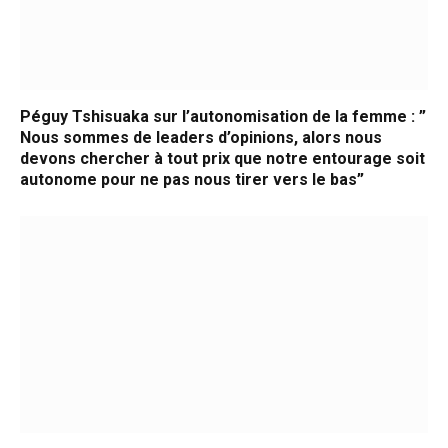
Péguy Tshisuaka sur l’autonomisation de la femme : ”
Nous sommes de leaders d’opinions, alors nous
devons chercher à tout prix que notre entourage soit
autonome pour ne pas nous tirer vers le bas”