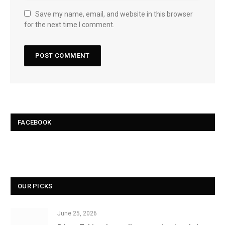
Save my name, email, and website in this browser
for the next time I comment.
FACEBOOK
OUR PICKS
June 25, 2026