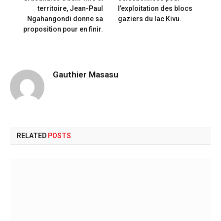
territoire, Jean-Paul
l’exploitation des blocs
Ngahangondi donne sa
gaziers du lac Kivu.
proposition pour en finir.
Gauthier Masasu
RELATED
POSTS