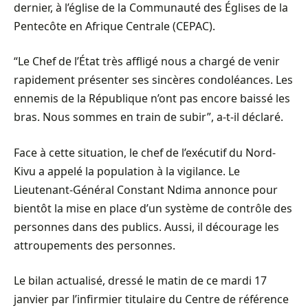
dernier, à l’église de la Communauté des Églises de la
Pentecôte en Afrique Centrale (CEPAC).
“Le Chef de l’État très affligé nous a chargé de venir
rapidement présenter ses sincères condoléances. Les
ennemis de la République n’ont pas encore baissé les
bras. Nous sommes en train de subir”, a-t-il déclaré.
Face à cette situation, le chef de l’exécutif du Nord-
Kivu a appelé la population à la vigilance. Le
Lieutenant-Général Constant Ndima annonce pour
bientôt la mise en place d’un système de contrôle des
personnes dans des publics. Aussi, il décourage les
attroupements des personnes.
Le bilan actualisé, dressé le matin de ce mardi 17
janvier par l’infirmier titulaire du Centre de référence