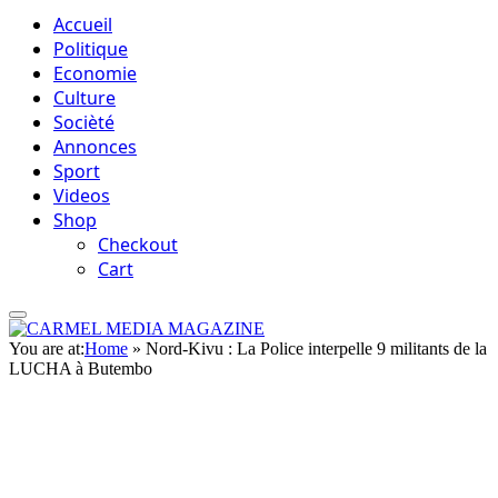
Accueil
Politique
Economie
Culture
Socièté
Annonces
Sport
Videos
Shop
Checkout
Cart
You are at:
Home
»
Nord-Kivu : La Police interpelle 9 militants de la
LUCHA à Butembo