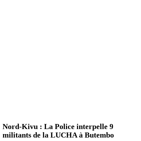
Nord-Kivu : La Police interpelle 9
militants de la LUCHA à Butembo