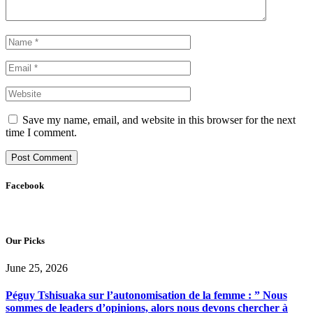
Save my name, email, and website in this browser for the next
time I comment.
Facebook
Our Picks
June 25, 2026
Péguy Tshisuaka sur l’autonomisation de la femme : ” Nous
sommes de leaders d’opinions, alors nous devons chercher à