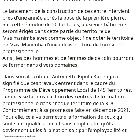
Le lancement de la construction de ce centre intervient
près d’une année après la pose de la première pierre.
Sur cette étendue de 20 hectares, plusieurs bâtiments
seront érigés dans cette partie du territoire de
Masimanimba avec comme objectif de doter le territoire
de Masi Manimba d’une infrastructure de formation
professionnelle.
Ainsi, les des hommes et de femmes de ce coin pourront
se former dans divers domaines.
Dans son allocution , Antoinette Kipulu Kabenga a
signifié que ces travaux entrent dans le cadre du
Programme de Développement Local de 145 Territoires.
Lequel vise la construction des centres de formation
professionnelle dans chaque territoire de la RDC.
Conformément à sa promesse faite en décembre 2021.
Pour elle, cela va permettre la formation de ceux qui
sont sans qualification et sans emploi afin qu’ils
deviennent utiles à la nation soit par l’employabilité et
l’entrepreuriat.