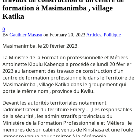
formation à Masimanimba , village
Katika
0
By
Gauthier Masasu
on
February 20, 2023
Articles
,
Politique
Masimanimba, le 20 février 2023.
La Ministre de la Formation professionnelle et Métiers
Antoinette Kipulu Kabenga a procédé ce lundi 20 février
2023 au lancement des travaux de construction d’un
centre de formation professionnelle dans le Territoire de
Masimanimba , village Katika dans le groupement qui
porte le même nom , province du Kwilu.
Devant les autorités territoriales notamment
l’administrateur du territoire Emery…. ,Les responsables
de la sécurité , les administratifs provinciaux du
Ministère de la Formation Professionnelle et Métiers , le
membres de son cabinet venus de Kinshasa et une foule
immense venue pour assister à la cérémonie.