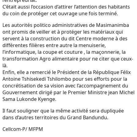
C’était aussi l’occasion d’attirer l’attention des habitants
du coin de protéger cet ouvrage une fois terminé.
Les autorités politico administratives de Masimanimba
ont promis de veiller et à protéger les matériaux qui
servent à la construction du dit Centre moderne à des
différentes filières entre autre la menuiserie,
l’informatique, la coupe et couture , la maçonnerie, la
transformation Agro alimentaire pour ne citer que ceux-
là.
Enfin, elle a remercié le Président de la République Félix
Antoine Tshisekedi Tshilombo pour ses efforts pour la
concrétisation de sa vision avec l’accompagnement du
Gouvernement dirigé par le Premier Ministre jean Michel
Sama Lukonde Kyenge.
Il faut souligner que la même activité sera dupliquée
dans d’autres territoires du Grand Bandundu.
Cellcom-P/ MFPM