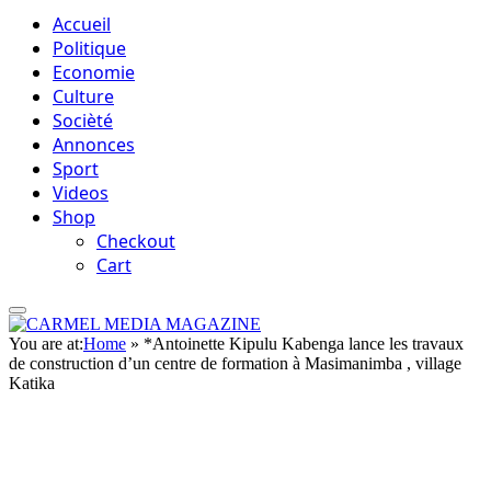
Accueil
Politique
Economie
Culture
Socièté
Annonces
Sport
Videos
Shop
Checkout
Cart
You are at:
Home
»
*Antoinette Kipulu Kabenga lance les travaux
de construction d’un centre de formation à Masimanimba , village
Katika