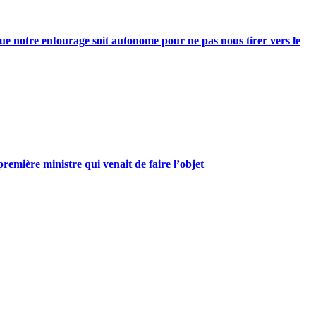
e notre entourage soit autonome pour ne pas nous tirer vers le
mière ministre qui venait de faire l’objet