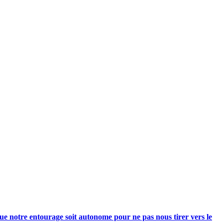
e notre entourage soit autonome pour ne pas nous tirer vers le