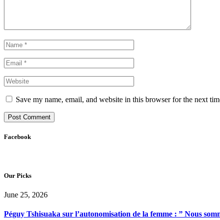
Save my name, email, and website in this browser for the next ti
Facebook
Our Picks
June 25, 2026
Péguy Tshisuaka sur l’autonomisation de la femme : ” Nous somme