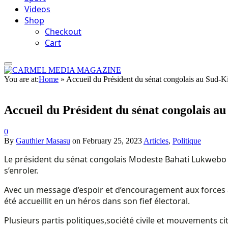
Videos
Shop
Checkout
Cart
You are at:
Home
»
Accueil du Président du sénat congolais au Sud-
Accueil du Président du sénat congolais 
0
By
Gauthier Masasu
on
February 25, 2023
Articles
,
Politique
Le président du sénat congolais Modeste Bahati Lukwebo est
s’enroler.
Avec un message d’espoir et d’encouragement aux forces 
été accueillit en un héros dans son fief électoral.
Plusieurs partis politiques,société civile et mouvements ci