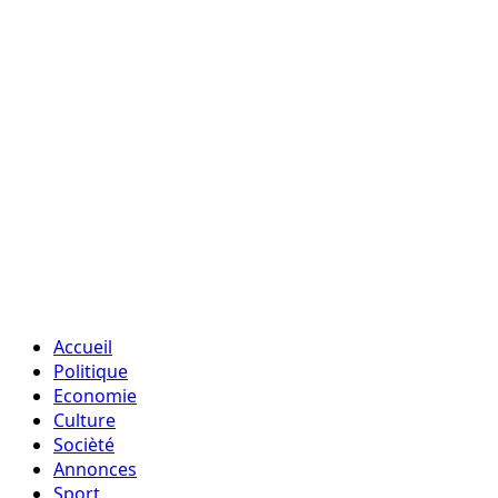
Accueil
Politique
Economie
Culture
Socièté
Annonces
Sport