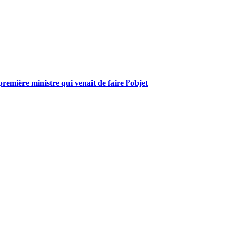
mière ministre qui venait de faire l’objet