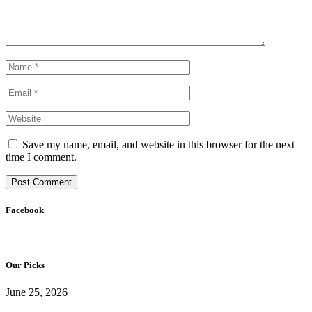
Save my name, email, and website in this browser for the next
time I comment.
Facebook
Our Picks
June 25, 2026