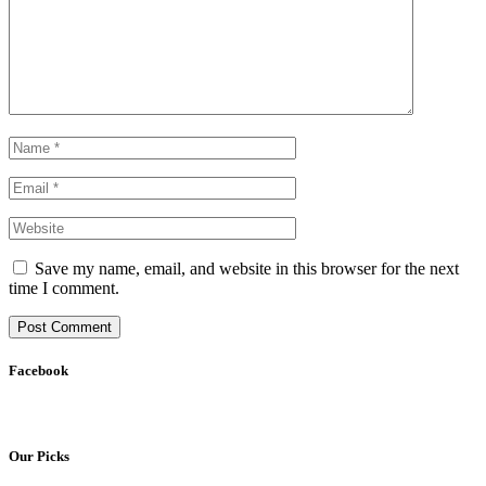
Save my name, email, and website in this browser for the next
time I comment.
Facebook
Our Picks