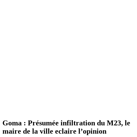
Goma : Présumée infiltration du M23, le
maire de la ville eclaire l’opinion