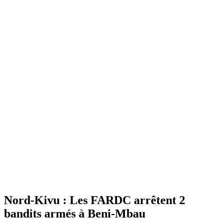
Nord-Kivu : Les FARDC arrêtent 2
bandits armés à Beni-Mbau