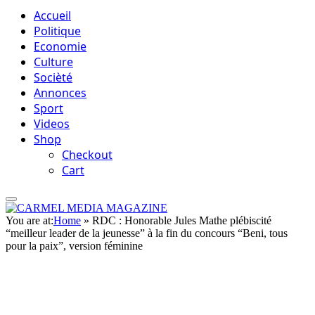
Accueil
Politique
Economie
Culture
Socièté
Annonces
Sport
Videos
Shop
Checkout
Cart
You are at:
Home
»
RDC : Honorable Jules Mathe plébiscité
“meilleur leader de la jeunesse” à la fin du concours “Beni, tous
pour la paix”, version féminine