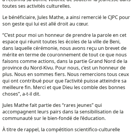
toutes ses activités culturelles.
Le bénéficiaire, Jules Mathe, a ainsi remercié le CJPC pour
son geste qui lui est allé droit au cœur.
“C’est pour moi un honneur de prendre la parole en cet
espace qui réunit toutes les écoles de la ville de Beni,
dans laquelle cérémonie, nous avons reçu un brevet de
mérite en terme de couronnement de tout ce que nous
faisons comme actions, dans la partie Grand Nord de la
province du Nord-Kivu. Pour nous, c’est un honneur de
plus. Nous en sommes fiers. Nous remercions tous ceux
qui ont contribué pour que l’activité puisse atteindre sa
meilleure fin. Merci et que Dieu les comble des bonnes
choses”, a-t-il dit.
Jules Mathe fait partie des “rares jeunes” qui
accompagnent leurs pairs dans la sensibilisation de la
communauté sur le bien-fondé de l’éducation.
À titre de rappel, la compétition scientifico-culturelle