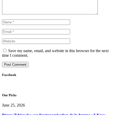
Save my name, email, and website in this browser for the next
time I comment.
Facebook
Our Picks
June 25, 2026