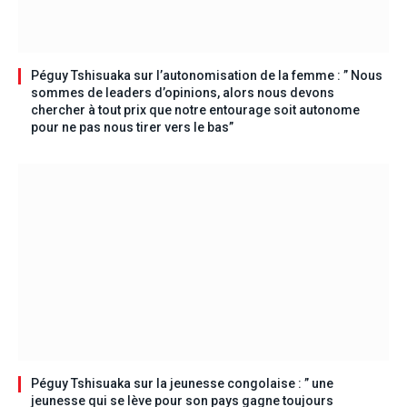
Péguy Tshisuaka sur l’autonomisation de la femme : ” Nous
sommes de leaders d’opinions, alors nous devons
chercher à tout prix que notre entourage soit autonome
pour ne pas nous tirer vers le bas”
Péguy Tshisuaka sur la jeunesse congolaise : ” une
jeunesse qui se lève pour son pays gagne toujours