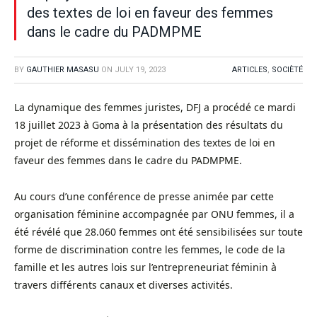
des textes de loi en faveur des femmes
dans le cadre du PADMPME
BY
GAUTHIER MASASU
ON
JULY 19, 2023
ARTICLES
,
SOCIÈTÉ
La dynamique des femmes juristes, DFJ a procédé ce mardi
18 juillet 2023 à Goma à la présentation des résultats du
projet de réforme et dissémination des textes de loi en
faveur des femmes dans le cadre du PADMPME.
Au cours d’une conférence de presse animée par cette
organisation féminine accompagnée par ONU femmes, il a
été révélé que 28.060 femmes ont été sensibilisées sur toute
forme de discrimination contre les femmes, le code de la
famille et les autres lois sur l’entrepreneuriat féminin à
travers différents canaux et diverses activités.