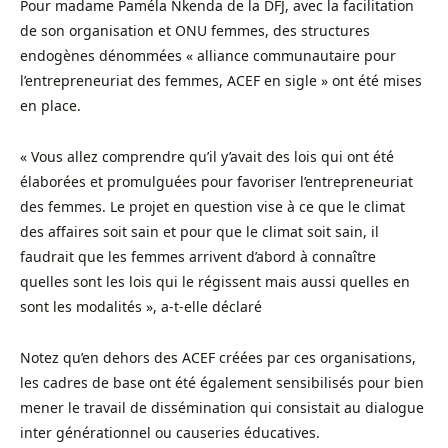
Pour madame Paméla Nkenda de la DFJ, avec la facilitation
de son organisation et ONU femmes, des structures
endogènes dénommées « alliance communautaire pour
l’entrepreneuriat des femmes, ACEF en sigle » ont été mises
en place.
« Vous allez comprendre qu’il y’avait des lois qui ont été
élaborées et promulguées pour favoriser l’entrepreneuriat
des femmes. Le projet en question vise à ce que le climat
des affaires soit sain et pour que le climat soit sain, il
faudrait que les femmes arrivent d’abord à connaître
quelles sont les lois qui le régissent mais aussi quelles en
sont les modalités », a-t-elle déclaré
Notez qu’en dehors des ACEF créées par ces organisations,
les cadres de base ont été également sensibilisés pour bien
mener le travail de dissémination qui consistait au dialogue
inter générationnel ou causeries éducatives.