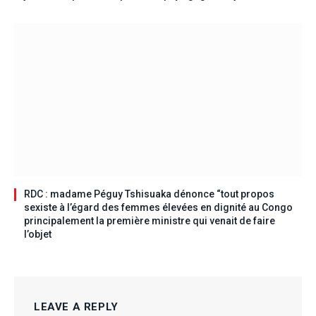
RDC : madame Péguy Tshisuaka dénonce “tout propos
sexiste à l’égard des femmes élevées en dignité au Congo
principalement la première ministre qui venait de faire
l’objet
LEAVE A REPLY