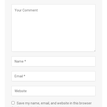
Save my name, email, and website in this browser