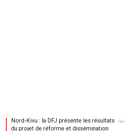
Nord-Kivu : la DFJ présente les résultats
0
du projet de réforme et dissémination