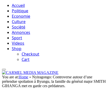
Accueil
Politique
Economie
Culture
Socièté
Annonces
Sport
Videos
Shop
Checkout
Cart
You are at:
Home
»
Nyiragongo: Controverse autour d’une
prétendue spoliation à Byungu, la famille du général major SMITH
GIHANGA met en garde ces prédateurs.