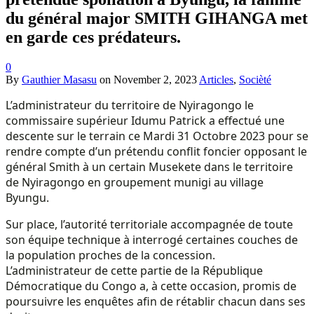
du général major SMITH GIHANGA met
en garde ces prédateurs.
0
By
Gauthier Masasu
on
November 2, 2023
Articles
,
Socièté
L’administrateur du territoire de Nyiragongo le
commissaire supérieur Idumu Patrick a effectué une
descente sur le terrain ce Mardi 31 Octobre 2023 pour se
rendre compte d’un prétendu conflit foncier opposant le
général Smith à un certain Musekete dans le territoire
de Nyiragongo en groupement munigi au village
Byungu.
Sur place, l’autorité territoriale accompagnée de toute
son équipe technique à interrogé certaines couches de
la population proches de la concession.
L’administrateur de cette partie de la République
Démocratique du Congo a, à cette occasion, promis de
poursuivre les enquêtes afin de rétablir chacun dans ses