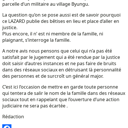
parcelle d’un militaire au village Byungu.
La question qu’on se pose aussi est de savoir pourquoi
ce LAZARD publie des bêtises en lieu et place d’aller en
justice.
Plus encore, il n’ est ni membre de la famille, ni
plaignant, s’interroge la famille.
A notre avis nous pensons que celui qui n’a pas été
satisfait par le jugement qui a été rendue par la justice
doit saisir d’autres instances et ne pas faire de bruits
dans des réseaux sociaux en détruisant là personnalité
des personnes et de surcroît un général major.
C’est ici l’occasion de mettre en garde toute personne
qui tentera de salir le nom de la famille dans des réseaux
sociaux tout en rappelant que l’ouverture d’une action
judiciaire ne sera pas écartée .
Rédaction