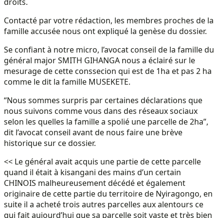
droits.
Contacté par votre rédaction, les membres proches de la
famille accusée nous ont expliqué la genèse du dossier.
Se confiant à notre micro, l’avocat conseil de la famille du
général major SMITH GIHANGA nous a éclairé sur le
mesurage de cette conssecion qui est de 1ha et pas 2 ha
comme le dit la famille MUSEKETE.
“Nous sommes surpris par certaines déclarations que
nous suivons comme vous dans des réseaux sociaux
selon les quelles la famille a spolié une parcelle de 2ha”,
dit l’avocat conseil avant de nous faire une brève
historique sur ce dossier.
<< Le général avait acquis une partie de cette parcelle
quand il était à kisangani des mains d’un certain
CHINOIS malheureusement décédé et également
originaire de cette partie du territoire de Nyiragongo, en
suite il a acheté trois autres parcelles aux alentours ce
qui fait aujourd’hui que sa parcelle soit vaste et très bien