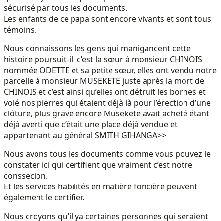
sécurisé par tous les documents.
Les enfants de ce papa sont encore vivants et sont tous
témoins.
Nous connaissons les gens qui manigancent cette
histoire poursuit-il, c’est la sœur à monsieur CHINOIS
nommée ODETTE et sa petite sœur, elles ont vendu notre
parcelle à monsieur MUSEKETE juste après la mort de
CHINOIS et c’est ainsi qu’elles ont détruit les bornes et
volé nos pierres qui étaient déjà là pour l’érection d’une
clôture, plus grave encore Musekete avait acheté étant
déjà averti que c’était une place déjà vendue et
appartenant au général SMITH GIHANGA>>
Nous avons tous les documents comme vous pouvez le
constater ici qui certifient que vraiment c’est notre
conssecion.
Et les services habilités en matière foncière peuvent
également le certifier.
Nous croyons qu’il ya certaines personnes qui seraient