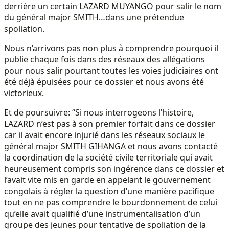
derrière un certain LAZARD MUYANGO pour salir le nom
du général major SMITH…dans une prétendue
spoliation.
Nous n’arrivons pas non plus à comprendre pourquoi il
publie chaque fois dans des réseaux des allégations
pour nous salir pourtant toutes les voies judiciaires ont
été déjà épuisées pour ce dossier et nous avons été
victorieux.
Et de poursuivre: “Si nous interrogeons l’histoire,
LAZARD n’est pas à son premier forfait dans ce dossier
car il avait encore injurié dans les réseaux sociaux le
général major SMITH GIHANGA et nous avons contacté
la coordination de la société civile territoriale qui avait
heureusement compris son ingérence dans ce dossier et
l’avait vite mis en garde en appelant le gouvernement
congolais à régler la question d’une manière pacifique
tout en ne pas comprendre le bourdonnement de celui
qu’elle avait qualifié d’une instrumentalisation d’un
groupe des jeunes pour tentative de spoliation de la