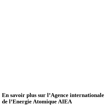
En savoir plus sur l’Agence internationale
de l’Energie Atomique AIEA