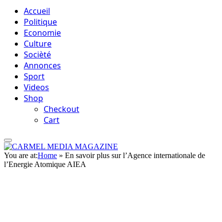
Accueil
Politique
Economie
Culture
Socièté
Annonces
Sport
Videos
Shop
Checkout
Cart
You are at:
Home
»
En savoir plus sur l’Agence internationale de
l’Energie Atomique AIEA