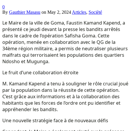
0
By
Gauthier Masasu
on
May 2, 2024
Articles
,
Socièté
Le Maire de la ville de Goma, Faustin Kamand Kapend, a
présenté ce jeudi devant la presse les bandits arrêtés
dans le cadre de l’opération Safisha Goma. Cette
opération, menée en collaboration avec le QG de la
34ème région militaire, a permis de neutraliser plusieurs
malfrats qui terrorisaient les populations des quartiers
Ndosho et Mugunga.
Le fruit d’une collaboration étroite
M. Kamand Kapend a tenu à souligner le rôle crucial joué
par la population dans la réussite de cette opération.
C’est grâce aux informations et à la collaboration des
habitants que les forces de l’ordre ont pu identifier et
appréhender les bandits.
Une nouvelle stratégie face à de nouveaux défis