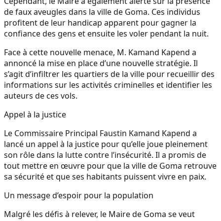
Cependant, le Maire a également alerté sur la présence
de faux aveugles dans la ville de Goma. Ces individus
profitent de leur handicap apparent pour gagner la
confiance des gens et ensuite les voler pendant la nuit.
Face à cette nouvelle menace, M. Kamand Kapend a
annoncé la mise en place d’une nouvelle stratégie. Il
s’agit d’infiltrer les quartiers de la ville pour recueillir des
informations sur les activités criminelles et identifier les
auteurs de ces vols.
Appel à la justice
Le Commissaire Principal Faustin Kamand Kapend a
lancé un appel à la justice pour qu’elle joue pleinement
son rôle dans la lutte contre l’insécurité. Il a promis de
tout mettre en œuvre pour que la ville de Goma retrouve
sa sécurité et que ses habitants puissent vivre en paix.
Un message d’espoir pour la population
Malgré les défis à relever, le Maire de Goma se veut