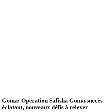
Goma: Opération Safisha Goma,succès
éclatant, nouveaux défis à relever