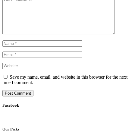
Save my name, email, and website in this browser for the next
time I comment.
Facebook
Our Picks