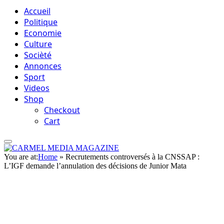
Accueil
Politique
Economie
Culture
Socièté
Annonces
Sport
Videos
Shop
Checkout
Cart
You are at:
Home
»
Recrutements controversés à la CNSSAP :
L’IGF demande l’annulation des décisions de Junior Mata