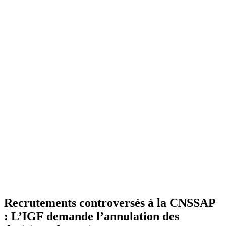
Recrutements controversés à la CNSSAP
: L’IGF demande l’annulation des