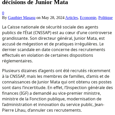
décisions de Junior Mata
0
By
Gauthier Masasu
on
May 28, 2024
Articles
,
Economie
,
Politique
La Caisse nationale de sécurité sociale des agents
publics de l’État (CNSSAP) est au cœur d’une controverse
grandissante. Son directeur général, Junior Mata, est
accusé de mégestion et de pratiques irrégulières. Le
dernier scandale en date concerne des recrutements
effectués en violation de certaines dispositions
réglementaires.
Plusieurs dizaines d’agents ont été recrutés récemment
à la CNSSAP, mais les membres de familles, d’amis et de
connaissances de Junior Mata qui ont obtenu ces postes
sont dans l’incertitude. En effet, l’Inspection générale des
finances (IGF) a demandé au vice-premier ministre,
ministre de la Fonction publique, modernisation de
l’administration et innovation du service public, Jean-
Pierre Lihau, d’annuler ces recrutements.