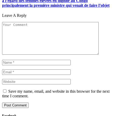
à l’égard des femmes élevées en dignité au Congo
principalement la première ministre qui venait de faire l’objet
Leave A Reply
Save my name, email, and website in this browser for the next
time I comment.
Facebook