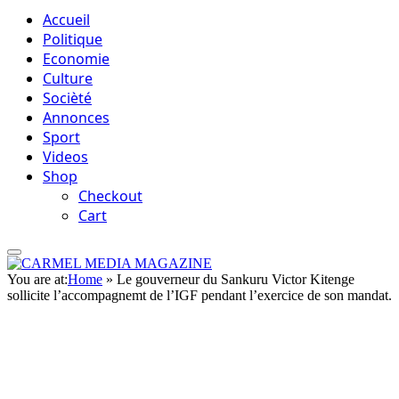
Accueil
Politique
Economie
Culture
Socièté
Annonces
Sport
Videos
Shop
Checkout
Cart
You are at:
Home
»
Le gouverneur du Sankuru Victor Kitenge
sollicite l’accompagnemt de l’IGF pendant l’exercice de son mandat.