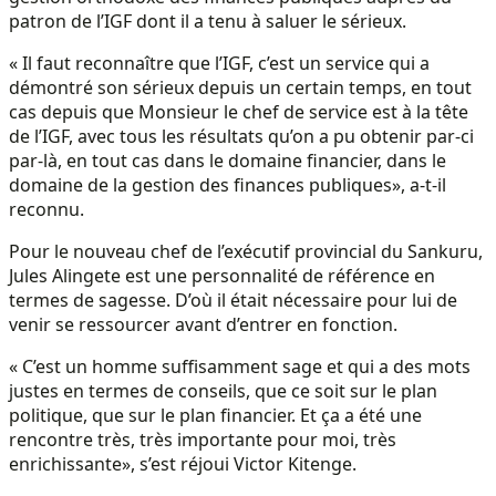
patron de l’IGF dont il a tenu à saluer le sérieux.
« Il faut reconnaître que l’IGF, c’est un service qui a
démontré son sérieux depuis un certain temps, en tout
cas depuis que Monsieur le chef de service est à la tête
de l’IGF, avec tous les résultats qu’on a pu obtenir par-ci
par-là, en tout cas dans le domaine financier, dans le
domaine de la gestion des finances publiques», a-t-il
reconnu.
Pour le nouveau chef de l’exécutif provincial du Sankuru,
Jules Alingete est une personnalité de référence en
termes de sagesse. D’où il était nécessaire pour lui de
venir se ressourcer avant d’entrer en fonction.
« C’est un homme suffisamment sage et qui a des mots
justes en termes de conseils, que ce soit sur le plan
politique, que sur le plan financier. Et ça a été une
rencontre très, très importante pour moi, très
enrichissante», s’est réjoui Victor Kitenge.