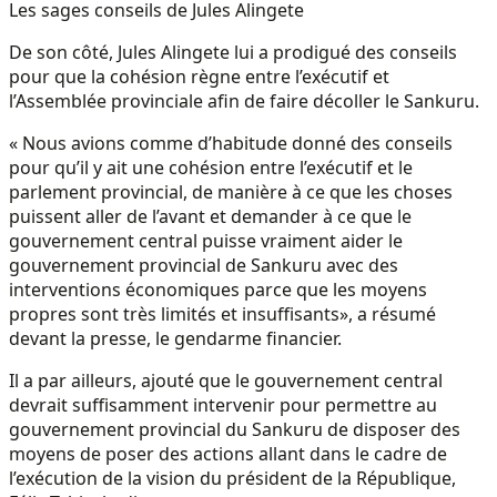
Les sages conseils de Jules Alingete
De son côté, Jules Alingete lui a prodigué des conseils
pour que la cohésion règne entre l’exécutif et
l’Assemblée provinciale afin de faire décoller le Sankuru.
« Nous avions comme d’habitude donné des conseils
pour qu’il y ait une cohésion entre l’exécutif et le
parlement provincial, de manière à ce que les choses
puissent aller de l’avant et demander à ce que le
gouvernement central puisse vraiment aider le
gouvernement provincial de Sankuru avec des
interventions économiques parce que les moyens
propres sont très limités et insuffisants», a résumé
devant la presse, le gendarme financier.
Il a par ailleurs, ajouté que le gouvernement central
devrait suffisamment intervenir pour permettre au
gouvernement provincial du Sankuru de disposer des
moyens de poser des actions allant dans le cadre de
l’exécution de la vision du président de la République,