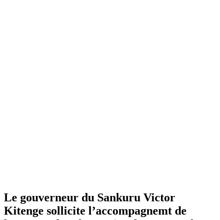
Le gouverneur du Sankuru Victor
Kitenge sollicite l’accompagnemt de